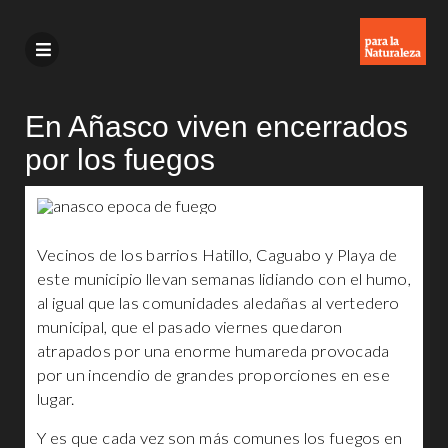
En Añasco viven encerrados
por los fuegos
Vecinos de los barrios Hatillo, Caguabo y Playa de
este municipio llevan semanas lidiando con el humo,
al igual que las comunidades aledañas al vertedero
municipal, que el pasado viernes quedaron
atrapados por una enorme humareda provocada
por un incendio de grandes proporciones en ese
lugar.
Y es que cada vez son más comunes los fuegos en