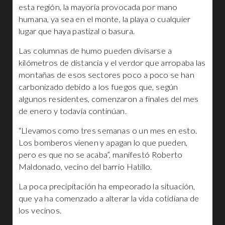
esta región, la mayoría provocada por mano
humana, ya sea en el monte, la playa o cualquier
lugar que haya pastizal o basura.
Las columnas de humo pueden divisarse a
kilómetros de distancia y el verdor que arropaba las
montañas de esos sectores poco a poco se han
carbonizado debido a los fuegos que, según
algunos residentes, comenzaron a finales del mes
de enero y todavía continúan.
“Llevamos como tres semanas o un mes en esto.
Los bomberos vienen y apagan lo que pueden,
pero es que no se acaba”, manifestó Roberto
Maldonado, vecino del barrio Hatillo.
La poca precipitación ha empeorado la situación,
que ya ha comenzado a alterar la vida cotidiana de
los vecinos.