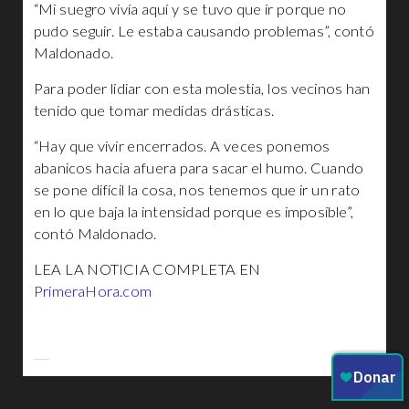
“Mi suegro vivía aquí y se tuvo que ir porque no
pudo seguir. Le estaba causando problemas”, contó
Maldonado.
Para poder lidiar con esta molestia, los vecinos han
tenido que tomar medidas drásticas.
“Hay que vivir encerrados. A veces ponemos
abanicos hacia afuera para sacar el humo. Cuando
se pone difícil la cosa, nos tenemos que ir un rato
en lo que baja la intensidad porque es imposible”,
contó Maldonado.
LEA LA NOTICIA COMPLETA EN
PrimeraHora.com