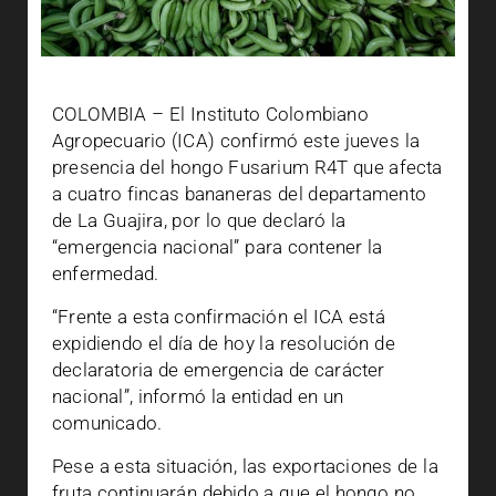
COLOMBIA – El Instituto Colombiano
Agropecuario (ICA) confirmó este jueves la
presencia del hongo Fusarium R4T que afecta
a cuatro fincas bananeras del departamento
de La Guajira, por lo que declaró la
“emergencia nacional” para contener la
enfermedad.
“Frente a esta confirmación el ICA está
expidiendo el día de hoy la resolución de
declaratoria de emergencia de carácter
nacional”, informó la entidad en un
comunicado.
Pese a esta situación, las exportaciones de la
fruta continuarán debido a que el hongo no