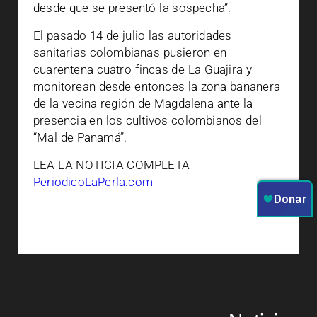
desde que se presentó la sospecha”.
El pasado 14 de julio las autoridades
sanitarias colombianas pusieron en
cuarentena cuatro fincas de La Guajira y
monitorean desde entonces la zona bananera
de la vecina región de Magdalena ante la
presencia en los cultivos colombianos del
“Mal de Panamá”.
LEA LA NOTICIA COMPLETA
PeriodicoLaPerla.com