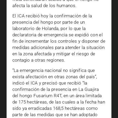
afecta la salud de los humanos.
El ICA recibió hoy la confirmación de la
presencia del hongo por parte de un
laboratorio de Holanda, por lo que la
declaratoria de emergencia se expidió con el
fin de incrementar los controles y disponer de
medidas adicionales para atender la situación
en la zona afectada y mitigar el riesgo de
contagio a otras regiones.
“La emergencia nacional no significa que
exista afectación en otras zonas del país”,
indicó el ICA y precisó que recibió “la
confirmación de la presencia en La Guajira
del hongo Fusarium R4T, en un área limitada
de 175 hectáreas, de las cuales a la fecha han
sido ya erradicadas 168,5 hectáreas como
parte de las medidas que se han adoptado