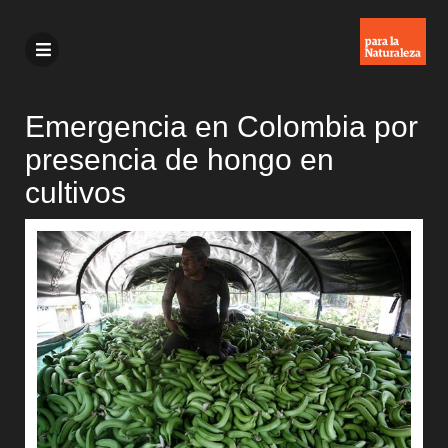
Emergencia en Colombia por
presencia de hongo en
cultivos