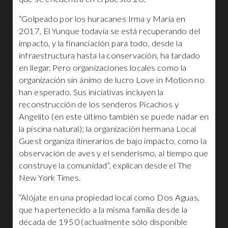
“Golpeado por los huracanes Irma y María en
2017, El Yunque todavía se está recuperando del
impacto, y la financiación para todo, desde la
infraestructura hasta la conservación, ha tardado
en llegar. Pero organizaciones locales como la
organización sin ánimo de lucro Love in Motion no
han esperado. Sus iniciativas incluyen la
reconstrucción de los senderos Picachos y
Angelito (en este último también se puede nadar en
la piscina natural); la organización hermana Local
Guest organiza itinerarios de bajo impacto, como la
observación de aves y el senderismo, al tiempo que
construye la comunidad”, explican desde el The
New York Times.
“Alójate en una propiedad local como Dos Aguas,
que ha pertenecido a la misma familia desde la
década de 1950 (actualmente sólo disponible