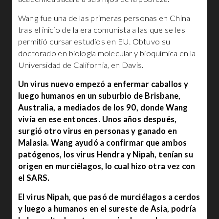
Wang fue una de las primeras personas en China
tras el inicio de la era comunista a las que se les
permitió cursar estudios en EU. Obtuvo su
doctorado en biología molecular y bioquímica en la
Universidad de California, en Davis.
Un virus nuevo empezó a enfermar caballos y
luego humanos en un suburbio de Brisbane,
Australia, a mediados de los 90, donde Wang
vivía en ese entonces. Unos años después,
surgió otro virus en personas y ganado en
Malasia. Wang ayudó a confirmar que ambos
patógenos, los virus Hendra y Nipah, tenían su
origen en murciélagos, lo cual hizo otra vez con
el SARS.
El virus Nipah, que pasó de murciélagos a cerdos
y luego a humanos en el sureste de Asia, podría