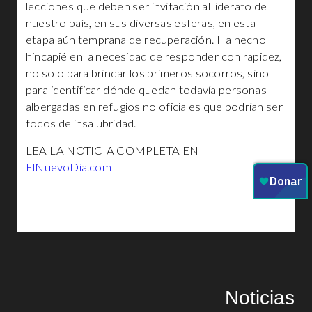
lecciones que deben ser invitación al liderato de
nuestro país, en sus diversas esferas, en esta
etapa aún temprana de recuperación. Ha hecho
hincapié en la necesidad de responder con rapidez,
no solo para brindar los primeros socorros, sino
para identificar dónde quedan todavía personas
albergadas en refugios no oficiales que podrían ser
focos de insalubridad.
LEA LA NOTICIA COMPLETA EN
ElNuevoDia.com
Noticias