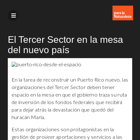
El Tercer Sector en la mesa
del nuevo país
En la tarea de reconstruir un Puerto Rico nuevo, las
organizaciones del Tercer Sector deben tener
espacio en la mesa en que el gobierno traza su ruta
de inversión de los fondos federales que recibirá
para dejar atrás la devastación que quedó del
huracán María.
Estas organizaciones son protagonistas en la
gestión de proveer aportaciones y servicios a las