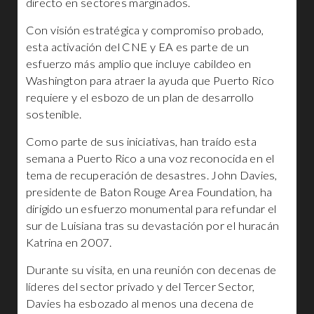
directo en sectores marginados.
Con visión estratégica y compromiso probado,
esta activación del CNE y EA es parte de un
esfuerzo más amplio que incluye cabildeo en
Washington para atraer la ayuda que Puerto Rico
requiere y el esbozo de un plan de desarrollo
sostenible.
Como parte de sus iniciativas, han traído esta
semana a Puerto Rico a una voz reconocida en el
tema de recuperación de desastres. John Davies,
presidente de Baton Rouge Area Foundation, ha
dirigido un esfuerzo monumental para refundar el
sur de Luisiana tras su devastación por el huracán
Katrina en 2007.
Durante su visita, en una reunión con decenas de
líderes del sector privado y del Tercer Sector,
Davies ha esbozado al menos una decena de