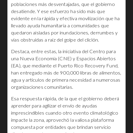
poblaciones más desventajadas, que el gobierno
desatiende. Y ese esfuerzo ha sido más que
evidente en la rápida y efectiva movilización que ha
llevado ayuda humanitaria a comunidades que
quedaron aisladas por inundaciones, derrumbes y
vías obstruidas a raíz del golpe del cliclón.
Destaca, entre estas, la iniciativa del Centro para
una Nueva Economía (CNE) y Espacios Abiertos
(EA), que mediante el Puerto Rico Recovery Fund,
han entregado más de 900,000 libras de alimentos,
agua y artículos de primera necesidad a numerosas
organizaciones comunitarias.
Esa respuesta rápida, de la que el gobierno deberá
aprender para agilizar el envío de ayudas
imprescindibles cuando otro evento climatológico
impacte la zona, aprovechó la valiosa plataforma
compuesta por entidades que brindan servicio