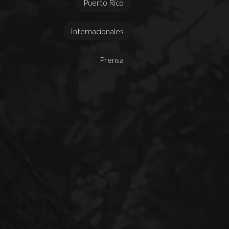
Puerto Rico
Internacionales
Prensa