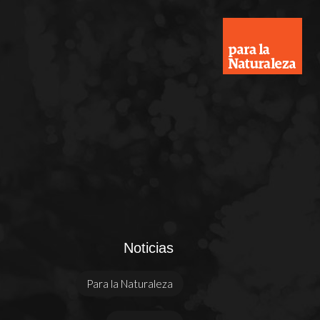
Noticias
Para la Naturaleza