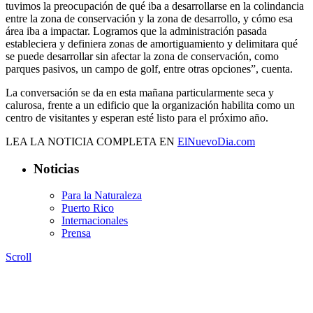
tuvimos la preocupación de qué iba a desarrollarse en la colindancia
entre la zona de conservación y la zona de desarrollo, y cómo esa
área iba a impactar. Logramos que la administración pasada
estableciera y definiera zonas de amortiguamiento y delimitara qué
se puede desarrollar sin afectar la zona de conservación, como
parques pasivos, un campo de golf, entre otras opciones”, cuenta.
La conversación se da en esta mañana particularmente seca y
calurosa, frente a un edificio que la organización habilita como un
centro de visitantes y esperan esté listo para el próximo año.
LEA LA NOTICIA COMPLETA EN
ElNuevoDia.com
Noticias
Para la Naturaleza
Puerto Rico
Internacionales
Prensa
Scroll
Contáctanos