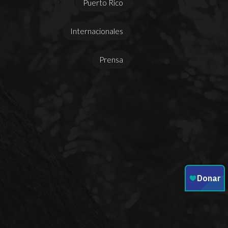
Puerto Rico
Internacionales
Prensa