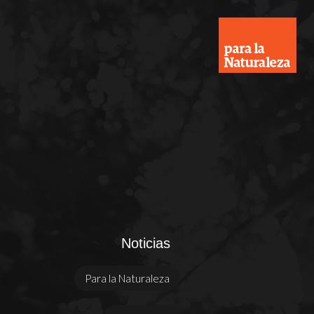
Noticias
Para la Naturaleza