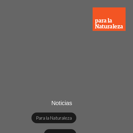
Noticias
Para la Naturaleza