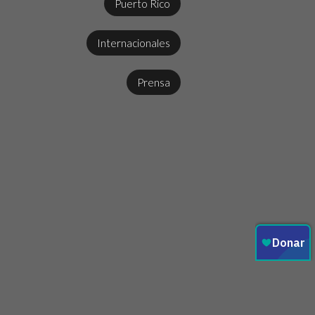
Puerto Rico
Internacionales
Prensa