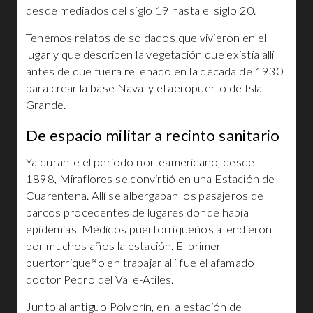
desde mediados del siglo 19 hasta el siglo 20.
Tenemos relatos de soldados que vivieron en el
lugar y que describen la vegetación que existía allí
antes de que fuera rellenado en la década de 1930
para crear la base Naval y el aeropuerto de Isla
Grande.
De espacio militar a recinto sanitario
Ya durante el periodo norteamericano, desde
1898, Miraflores se convirtió en una Estación de
Cuarentena. Allí se albergaban los pasajeros de
barcos procedentes de lugares donde había
epidemias. Médicos puertorriqueños atendieron
por muchos años la estación. El primer
puertorriqueño en trabajar allí fue el afamado
doctor Pedro del Valle-Atiles.
Junto al antiguo Polvorín, en la estación de