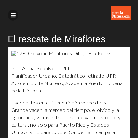
El rescate de Miraflores
Por: Aníbal Sepúlveda, PhD
Planificador Urbano, Catedrático retirado UPR
Académico de Número, Academia Puertorriqueña
de la Historia
Escondidos en el último rincón verde de Isla
Grande yacen, a merced del tiempo, el olvido y la
ignorancia, varias estructuras de valor histórico y
cultural, no solo para Puerto Rico y Estados
Unidos, sino para todo el Caribe. También para