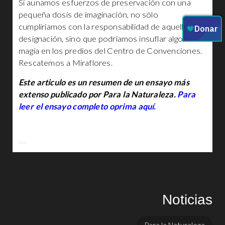
Si aunamos esfuerzos de preservación con una
pequeña dosis de imaginación, no sólo
cumpliríamos con la responsabilidad de aquella
designación, sino que podríamos insuflar algo de
magia en los predios del Centro de Convenciones.
Rescatemos a Miraflores.
Este articulo es un resumen de un ensayo más
extenso publicado por Para la Naturaleza.
Para
leer el ensayo completo oprima aquí.
Noticias