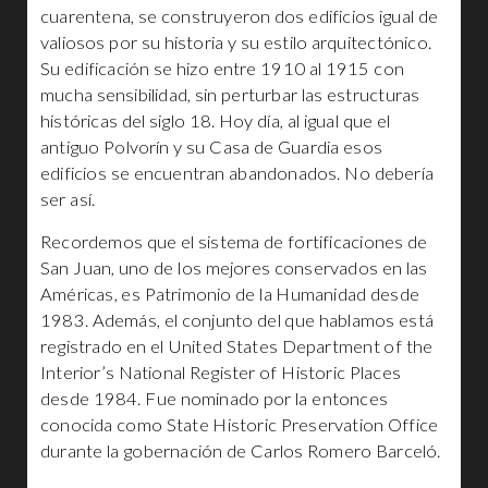
cuarentena, se construyeron dos edificios igual de
valiosos por su historia y su estilo arquitectónico.
Su edificación se hizo entre 1910 al 1915 con
mucha sensibilidad, sin perturbar las estructuras
históricas del siglo 18. Hoy día, al igual que el
antiguo Polvorín y su Casa de Guardia esos
edificios se encuentran abandonados. No debería
ser así.
Recordemos que el sistema de fortificaciones de
San Juan, uno de los mejores conservados en las
Américas, es Patrimonio de la Humanidad desde
1983. Además, el conjunto del que hablamos está
registrado en el United States Department of the
Interior’s National Register of Historic Places
desde 1984. Fue nominado por la entonces
conocida como State Historic Preservation Office
durante la gobernación de Carlos Romero Barceló.