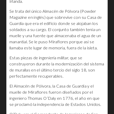
Irlanda.
Se trata del único Almacén de Pólvora (Powder
Magazine en inglés) que sobrevive con su Casa de
Guardia que era el edificio donde se alojaban los
soldados a su cargo. El conjunto también tenía un
muelle y una fuente que almacenaba el agua de un
manantial. Se le puso Miraflores porque así se
llamaba este lugar de memoria, fuera de la isleta.
Estas piezas de ingeniería militar, que se
construyeron durante la modernización del sistema
de murallas en el último tercio del siglo 18, son
perfectamente recuperables.
El Almacén de Pólvora, la Casa de Guardia y el
muelle de Miraflores fueron diseñados por el
ingeniero Thomas O’Daly en 1776, el año en que
se proclamó la independencia de Estados Unidos.