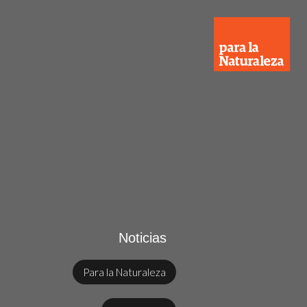
Noticias
Para la Naturaleza