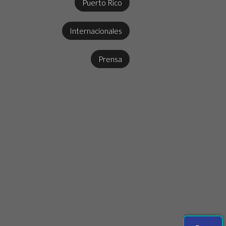
Puerto Rico
Internacionales
Prensa