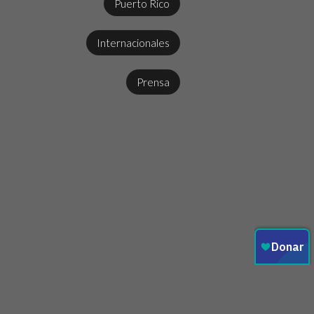
Puerto Rico
Internacionales
Prensa