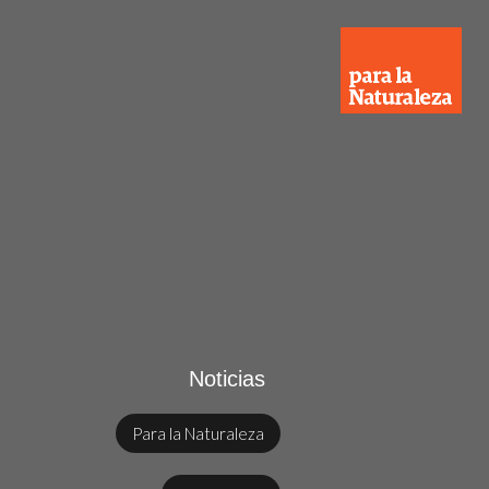
Noticias
Para la Naturaleza