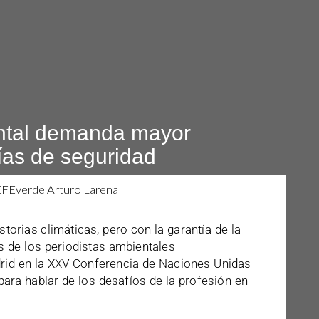
ntal demanda mayor
tías de seguridad
storias climáticas, pero con la garantía de la
s de los periodistas ambientales
rid en la XXV Conferencia de Naciones Unidas
ra hablar de los desafíos de la profesión en