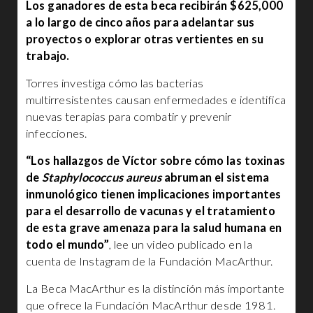
Los ganadores de esta beca recibirán $625,000
a lo largo de cinco años para adelantar sus
proyectos o explorar otras vertientes en su
trabajo.
Torres investiga cómo las bacterias
multirresistentes causan enfermedades e identifica
nuevas terapias para combatir y prevenir
infecciones.
“Los hallazgos de Víctor sobre cómo las toxinas
de
Staphylococcus aureus
abruman el sistema
inmunológico tienen implicaciones importantes
para el desarrollo de vacunas y el tratamiento
de esta grave amenaza para la salud humana en
todo el mundo”
, lee un video publicado en la
cuenta de Instagram de la Fundación MacArthur.
La Beca MacArthur es la distinción más importante
que ofrece la Fundación MacArthur desde 1981.