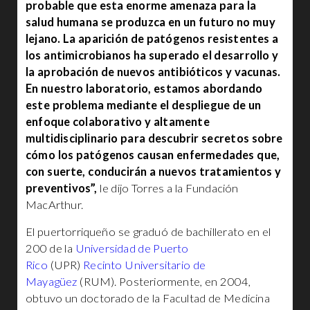
probable que esta enorme amenaza para la
salud humana se produzca en un futuro no muy
lejano. La aparición de patógenos resistentes a
los antimicrobianos ha superado el desarrollo y
la aprobación de nuevos antibióticos y vacunas.
En nuestro laboratorio, estamos abordando
este problema mediante el despliegue de un
enfoque colaborativo y altamente
multidisciplinario para descubrir secretos sobre
cómo los patógenos causan enfermedades que,
con suerte, conducirán a nuevos tratamientos y
preventivos”,
le dijo Torres a la Fundación
MacArthur.
El puertorriqueño se graduó de bachillerato en el
200 de la
Universidad de Puerto
Rico
(UPR)
Recinto Universitario de
Mayagüez
(RUM). Posteriormente, en 2004,
obtuvo un doctorado de la Facultad de Medicina