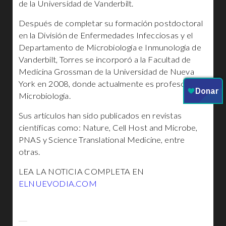
de la Universidad de Vanderbilt.
Después de completar su formación postdoctoral
en la División de Enfermedades Infecciosas y el
Departamento de Microbiología e Inmunología de
Vanderbilt, Torres se incorporó a la Facultad de
Medicina Grossman de la Universidad de Nueva
York en 2008, donde actualmente es profesor de
Microbiología.
Sus artículos han sido publicados en revistas
científicas como: Nature, Cell Host and Microbe,
PNAS y Science Translational Medicine, entre
otras.
LEA LA NOTICIA COMPLETA EN
ELNUEVODIA.COM