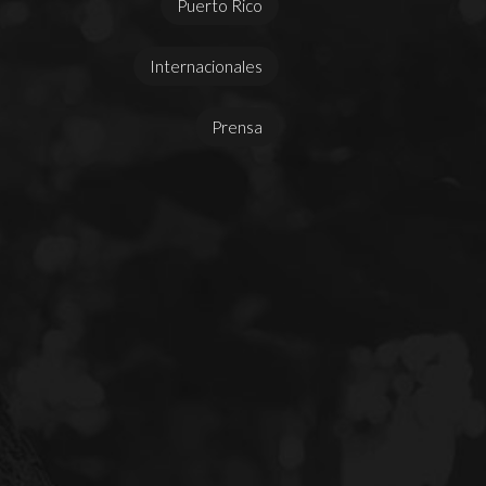
Puerto Rico
Internacionales
Prensa