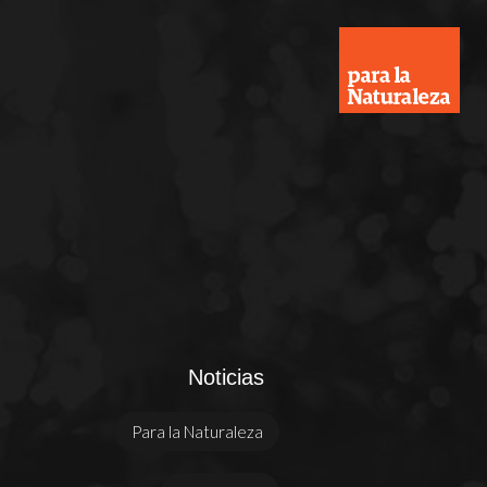
Noticias
Para la Naturaleza