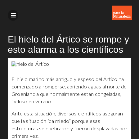
El hielo del Ártico se rompe y
esto alarma a los científicos
El hielo marino más antiguo y espeso del Ártico ha
comenzado a romperse, abriendo aguas al norte de
Groenlandia que normalmente están congeladas,
incluso en verano.
Ante esta situación, diversos científicos aseguran
que la situación “da miedo” porque esas
estructuras se quebraron y fueron desplazadas por
primera vez.