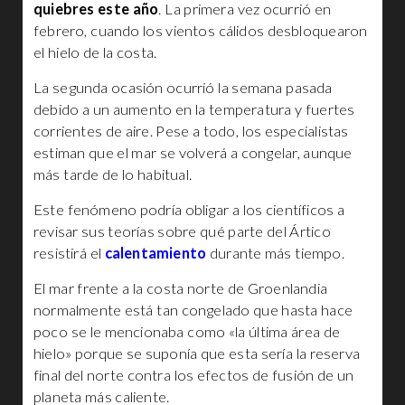
quiebres este año
. La primera vez ocurrió en
febrero, cuando los vientos cálidos desbloquearon
el hielo de la costa.
La segunda ocasión ocurrió la semana pasada
debido a un aumento en la temperatura y fuertes
corrientes de aire. Pese a todo, los especialistas
estiman que el mar se volverá a congelar, aunque
más tarde de lo habitual.
Este fenómeno podría obligar a los científicos a
revisar sus teorías sobre qué parte del Ártico
resistirá el
calentamiento
durante más tiempo.
El mar frente a la costa norte de Groenlandia
normalmente está tan congelado que hasta hace
poco se le mencionaba como «la última área de
hielo» porque se suponía que esta sería la reserva
final del norte contra los efectos de fusión de un
planeta más caliente.