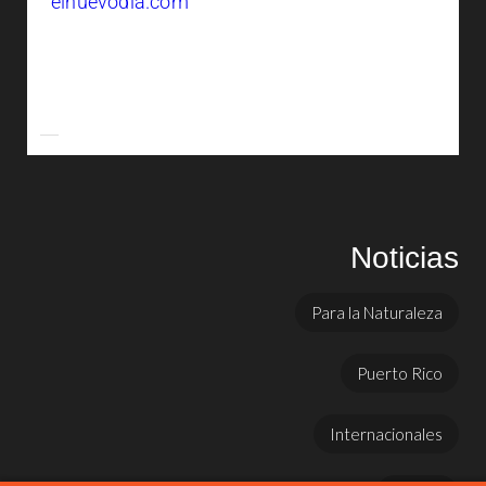
elnuevodia.com
Noticias
Para la Naturaleza
Puerto Rico
Internacionales