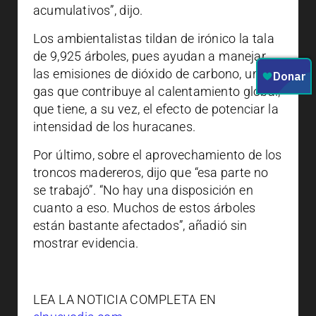
acumulativos”, dijo.
Los ambientalistas tildan de irónico la tala
de 9,925 árboles, pues ayudan a manejar
las emisiones de dióxido de carbono, un
gas que contribuye al calentamiento global,
que tiene, a su vez, el efecto de potenciar la
intensidad de los huracanes.
Por último, sobre el aprovechamiento de los
troncos madereros, dijo que “esa parte no
se trabajó”. “No hay una disposición en
cuanto a eso. Muchos de estos árboles
están bastante afectados”, añadió sin
mostrar evidencia.
LEA LA NOTICIA COMPLETA EN