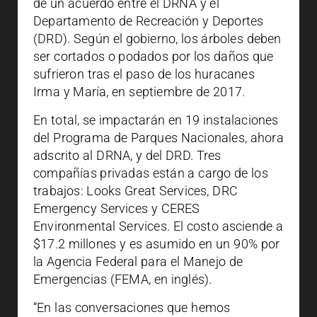
de un acuerdo entre el DRNA y el
Departamento de Recreación y Deportes
(DRD). Según el gobierno, los árboles deben
ser cortados o podados por los daños que
sufrieron tras el paso de los huracanes
Irma y María, en septiembre de 2017.
En total, se impactarán en 19 instalaciones
del Programa de Parques Nacionales, ahora
adscrito al DRNA, y del DRD. Tres
compañías privadas están a cargo de los
trabajos: Looks Great Services, DRC
Emergency Services y CERES
Environmental Services. El costo asciende a
$17.2 millones y es asumido en un 90% por
la Agencia Federal para el Manejo de
Emergencias (FEMA, en inglés).
“En las conversaciones que hemos