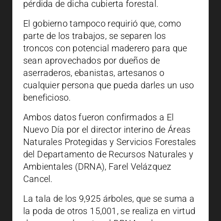
pérdida de dicha cubierta forestal.
El gobierno tampoco requirió que, como
parte de los trabajos, se separen los
troncos con potencial maderero para que
sean aprovechados por dueños de
aserraderos, ebanistas, artesanos o
cualquier persona que pueda darles un uso
beneficioso.
Ambos datos fueron confirmados a El
Nuevo Día por el director interino de Áreas
Naturales Protegidas y Servicios Forestales
del Departamento de Recursos Naturales y
Ambientales (DRNA), Farel Velázquez
Cancel.
La tala de los 9,925 árboles, que se suma a
la poda de otros 15,001, se realiza en virtud