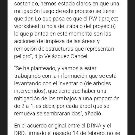
sostenido, hemos estado claros en que una
mitigación luego de este proceso se tiene
que dar. Lo que pasa es que el PW (‘project
worksheet’ u hoja de trabajo del proyecto)
lo que plantea en este momento son las
acciones de limpieza de las áreas y
remoción de estructuras que representan
peligro”, dijo Velázquez Cancel.
“Se ha planteado, y vamos a estar
trabajando con la información que se está
levantando con el inventario (de árboles
intervenidos), que tiene que haber una
mitigación de los trabajos a una proporción
de 2 a 1, es decir, por cada árbol que se
remueva se sembrarán dos”, añadió.
En el acuerdo original entre el DRNA y el
DRD, firmado el pasado 14 de febrero, no se