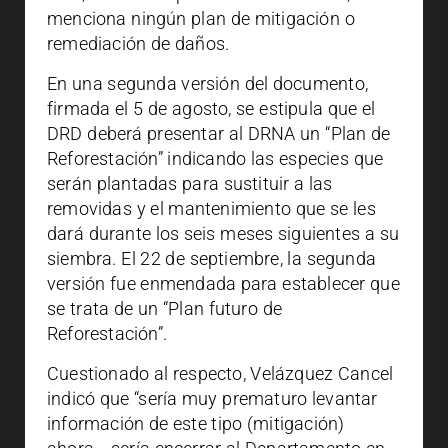
menciona ningún plan de mitigación o
remediación de daños.
En una segunda versión del documento,
firmada el 5 de agosto, se estipula que el
DRD deberá presentar al DRNA un “Plan de
Reforestación” indicando las especies que
serán plantadas para sustituir a las
removidas y el mantenimiento que se les
dará durante los seis meses siguientes a su
siembra. El 22 de septiembre, la segunda
versión fue enmendada para establecer que
se trata de un “Plan futuro de
Reforestación”.
Cuestionado al respecto, Velázquez Cancel
indicó que “sería muy prematuro levantar
información de este tipo (mitigación)