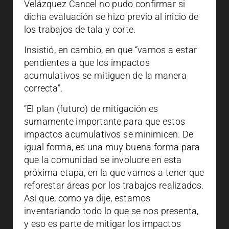
Velázquez Cancel no pudo confirmar si
dicha evaluación se hizo previo al inicio de
los trabajos de tala y corte.
Insistió, en cambio, en que “vamos a estar
pendientes a que los impactos
acumulativos se mitiguen de la manera
correcta”.
“El plan (futuro) de mitigación es
sumamente importante para que estos
impactos acumulativos se minimicen. De
igual forma, es una muy buena forma para
que la comunidad se involucre en esta
próxima etapa, en la que vamos a tener que
reforestar áreas por los trabajos realizados.
Así que, como ya dije, estamos
inventariando todo lo que se nos presenta,
y eso es parte de mitigar los impactos