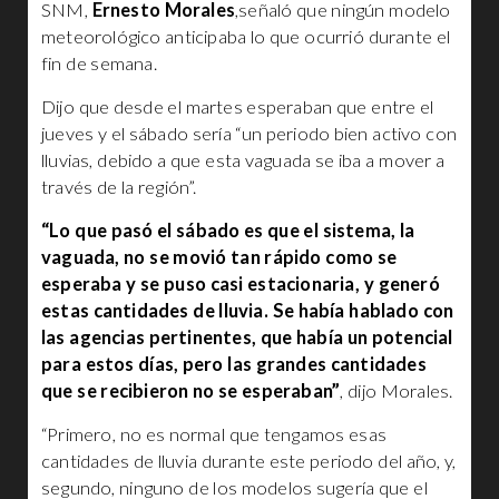
SNM,
Ernesto Morales
,señaló que ningún modelo
meteorológico anticipaba lo que ocurrió durante el
fin de semana.
Dijo que desde el martes esperaban que entre el
jueves y el sábado sería “un periodo bien activo con
lluvias, debido a que esta vaguada se iba a mover a
través de la región”.
“Lo que pasó el sábado es que el sistema, la
vaguada, no se movió tan rápido como se
esperaba y se puso casi estacionaria, y generó
estas cantidades de lluvia. Se había hablado con
las agencias pertinentes, que había un potencial
para estos días, pero las grandes cantidades
que se recibieron no se esperaban”
, dijo Morales.
“Primero, no es normal que tengamos esas
cantidades de lluvia durante este periodo del año, y,
segundo, ninguno de los modelos sugería que el