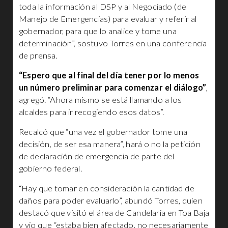
toda la información al DSP y al Negociado (de
Manejo de Emergencias) para evaluar y referir al
gobernador, para que lo analice y tome una
determinación”, sostuvo Torres en una conferencia
de prensa.
“Espero que al final del día tener por lo menos
un número preliminar para comenzar el diálogo”
,
agregó. “Ahora mismo se está llamando a los
alcaldes para ir recogiendo esos datos”.
Recalcó que “una vez el gobernador tome una
decisión, de ser esa manera”, hará o no la petición
de declaración de emergencia de parte del
gobierno federal.
“Hay que tomar en consideración la cantidad de
daños para poder evaluarlo”, abundó Torres, quien
destacó que visitó el área de Candelaria en Toa Baja
y vio que “estaba bien afectado, no necesariamente