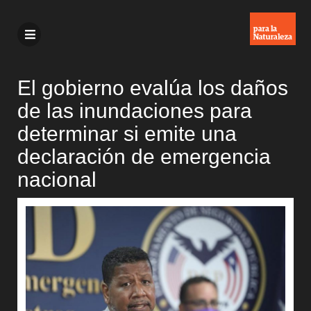
El gobierno evalúa los daños
de las inundaciones para
determinar si emite una
declaración de emergencia
nacional