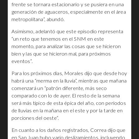
frente se tornara estacionario y se pusiera en una
generación de aguaceros, especialmente en el área
metropolitana”, abundó.
Asimismo, adelantó que este episodio representa
“un reto que tenemos en el SNM en este
momento, para analizar las cosas que se hicieron
bien y las que se hicieron mal, para próximos
eventos”.
Para los próximos días, Morales dijo que desde hoy
habrá una “merma en la lluvia”, mientras que mañana
comenzará un “patrón diferente, más seco
comparado con lo de ayer. El resto de la semana
será más típico de esta épica del año, con periodos
de lluvias en la mañana en el este y por la tarde en
porciones del oeste”.
En cuanto a los daños registrados, Correa dijo que
en San Juan hubo vario deslizamientos, incluyendo