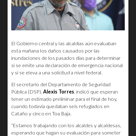
El Gobierno central y las alcaldías aún evaluaban
esta mañana los daños causados por las
inundaciones de los pasados días para determinar
si se emite una declaración de emergencia nacional
y si se eleva a una solicitud a nivel federal.
El secretario del Departamento de Seguridad
Pública (DSP),
Alexis Torres
, indicó que esperan
tener un estimado preliminar para el final de hoy,
cuando todavía quedaban seis refugiados en
Cataño y cinco en Toa Baja.
“Estamos trabajando con los alcaldes y alcaldesas,
esperando que hagan su evaluación para someter