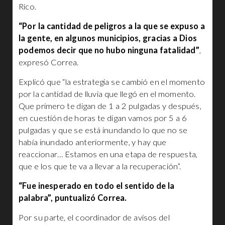
Rico.
“Por la cantidad de peligros a la que se expuso a
la gente, en algunos municipios, gracias a Dios
podemos decir que no hubo ninguna fatalidad”
,
expresó Correa.
Explicó que “la estrategia se cambió en el momento
por la cantidad de lluvia que llegó en el momento.
Que primero te digan de 1 a 2 pulgadas y después,
en cuestión de horas te digan vamos por 5 a 6
pulgadas y que se está inundando lo que no se
había inundado anteriormente, y hay que
reaccionar… Estamos en una etapa de respuesta,
que e los que te va a llevar a la recuperación”.
“Fue inesperado en todo el sentido de la
palabra”, puntualizó Correa.
Por su parte, el coordinador de avisos del