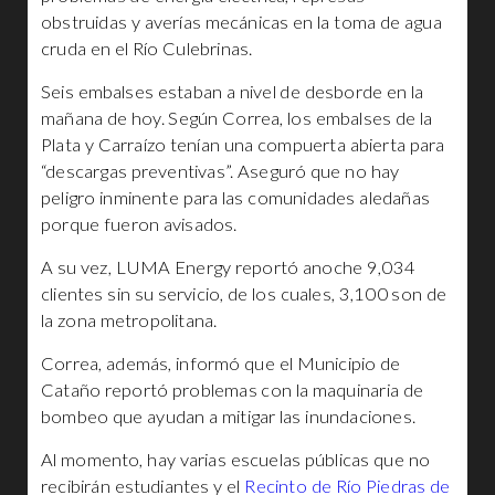
obstruidas y averías mecánicas en la toma de agua
cruda en el Río Culebrinas.
Seis embalses estaban a nivel de desborde en la
mañana de hoy. Según Correa, los embalses de la
Plata y Carraízo tenían una compuerta abierta para
“descargas preventivas”. Aseguró que no hay
peligro inminente para las comunidades aledañas
porque fueron avisados.
A su vez, LUMA Energy reportó anoche 9,034
clientes sin su servicio, de los cuales, 3,100 son de
la zona metropolitana.
Correa, además, informó que el Municipio de
Cataño reportó problemas con la maquinaria de
bombeo que ayudan a mitigar las inundaciones.
Al momento, hay varias escuelas públicas que no
recibirán estudiantes y el
Recinto de Río Piedras de