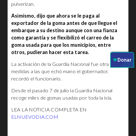
pulverizan.
Asimismo, dijo que ahora se le paga al
exportador de la goma antes de que llegue el
embarque a su destino aunque con una fianza
como garantía y se flexibilizó el carreo de la
goma usada para que los municipios, entre
otros, pudieran hacer esta tarea.
La activación de la Guardia Nacional fue otra de las
medidas a las que echó mano el gobernador,
recordó el funcionario.
Desde el pasado 7 de julio la Guardia Nacional
recoge miles de gomas usadas por toda la isla.
LEA LA NOTICIA COMPLETA EN
ELNUEVODIA.COM