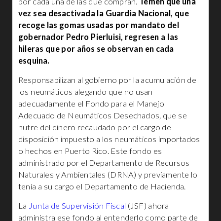
por cada una de las que compran.
Temen que una
vez sea desactivada la Guardia Nacional, que
recoge las gomas usadas por mandato del
gobernador Pedro Pierluisi, regresen a las
hileras que por años se observan en cada
esquina.
Responsabilizan al gobierno por la acumulación de
los neumáticos alegando que no usan
adecuadamente el Fondo para el Manejo
Adecuado de Neumáticos Desechados
,
que se
nutre del dinero recaudado por el cargo de
disposición impuesto a los neumáticos importados
o hechos en Puerto Rico. Este fondo es
administrado por el Departamento de Recursos
Naturales y Ambientales (DRNA) y previamente lo
tenía a su cargo el Departamento de Hacienda.
La
Junta de Supervisión Fiscal
(JSF) ahora
administra ese fondo al entenderlo como parte de