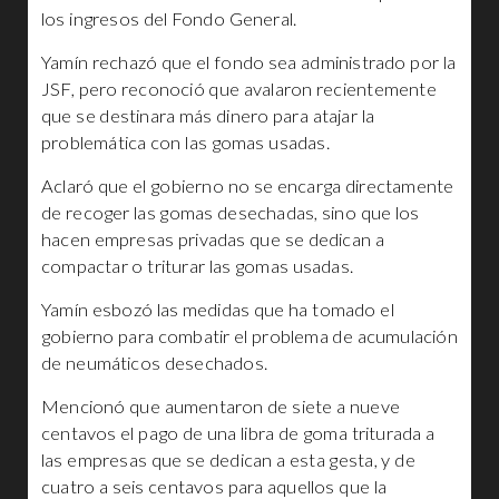
los ingresos del Fondo General.
Yamín rechazó que el fondo sea administrado por la
JSF, pero reconoció que avalaron recientemente
que se destinara más dinero para atajar la
problemática con las gomas usadas.
Aclaró que el gobierno no se encarga directamente
de recoger las gomas desechadas, sino que los
hacen empresas privadas que se dedican a
compactar o triturar las gomas usadas.
Yamín esbozó las medidas que ha tomado el
gobierno para combatir el problema de acumulación
de neumáticos desechados.
Mencionó que aumentaron de siete a nueve
centavos el pago de una libra de goma triturada a
las empresas que se dedican a esta gesta, y de
cuatro a seis centavos para aquellos que la