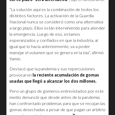
“La solución aquí es la combinación de todos los
distintos factores. La activación de la Guardia
Nacional nunca se consideró como una alternativa
a largo plazo. Ellos están interviniendo para atender
la emergencia. Luego de eso, estamos
esperanzados y confiados en que la industria, al
igual que lo hacía anteriormente, va a poder
manejar el volumen que se genera en la isla”, afirmó
Yamín.
Destacó que la pandemia y sus repercusiones
provocaron
la reciente acumulación de gomas
usadas que llegó a alcanzar los dos millones.
Pero un grupo de gomeros entrevistados por este
medio denunció que desde antes de la pandemia
han confrontado problemas para que se recojan las
gomas desechadas a pesar de que pagan un arbitrio