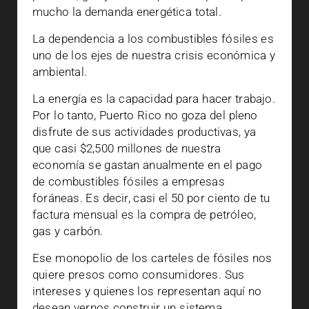
mucho la demanda energética total.
La dependencia a los combustibles fósiles es
uno de los ejes de nuestra crisis económica y
ambiental.
La energía es la capacidad para hacer trabajo.
Por lo tanto, Puerto Rico no goza del pleno
disfrute de sus actividades productivas, ya
que casi $2,500 millones de nuestra
economía se gastan anualmente en el pago
de combustibles fósiles a empresas
foráneas. Es decir, casi el 50 por ciento de tu
factura mensual es la compra de petróleo,
gas y carbón.
Ese monopolio de los carteles de fósiles nos
quiere presos como consumidores. Sus
intereses y quienes los representan aquí no
desean vernos construir un sistema