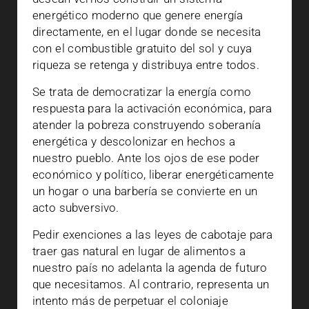
energético moderno que genere energía
directamente, en el lugar donde se necesita
con el combustible gratuito del sol y cuya
riqueza se retenga y distribuya entre todos.
Se trata de democratizar la energía como
respuesta para la activación económica, para
atender la pobreza construyendo soberanía
energética y descolonizar en hechos a
nuestro pueblo. Ante los ojos de ese poder
económico y político, liberar energéticamente
un hogar o una barbería se convierte en un
acto subversivo.
Pedir exenciones a las leyes de cabotaje para
traer gas natural en lugar de alimentos a
nuestro país no adelanta la agenda de futuro
que necesitamos. Al contrario, representa un
intento más de perpetuar el coloniaje