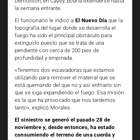
Demolition, en Cayey, podría extenderse hasta
la semana entrante.
El funcionario le indicó a
El Nuevo Día
que la
topografía del lugar donde se desarrolla el
fuego ha sido el principal obstáculo para
extinguirlo puesto que se trata de una
pendiente con cerca de 200 pies de
profundidad y empinada.
«Tenemos dos excavadoras que estamos
utilizando para remover el material que se
está quemando del que no y así enfriarlo sin
que se siga expandiendo el fuego. Esa misión
es la que ha provocado que nos tardemos
tanto», explicó Morales.
El siniestro se generó el pasado 28 de
noviembre y, desde entonces, ha estado
consumiendo el terreno de una cuerda y