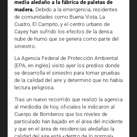
media aledaño a la fábrica de paletas de
madera.
Debido a la emergencia, residentes
de comunidades como Buena Vista, La
Cuatro, El Campito, y el centro urbano de
Cayey han sufrido los efectos de la densa
nube de humo que se genera como parte del
siniestro.
La Agencia Federal de Protección Ambiental
(EPA, en inglés) visitó ayer los predios donde
se desarrolla el siniestro para tomar pruebas
de la calidad del aire y determinó que no había
lectura peligrosa.
Tras un nuevo recorrido que realizó la agencia
al mediodía de hoy, oficiales le indicaron al
Cuerpo de Bomberos que los niveles de
particulado han bajado en el área del incidente
y que en el área de residencias aledañas la
calidad del aire está «dentro de lo normal».