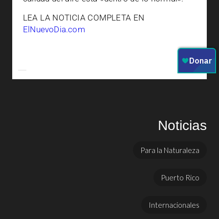
LEA LA NOTICIA COMPLETA EN
ElNuevoDia.com
Noticias
Para la Naturaleza
Puerto Rico
Internacionales