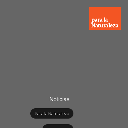
Noticias
Para la Naturaleza