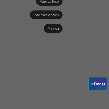
Puerto Rico
Internacionales
Prensa