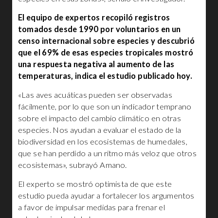
El equipo de expertos recopiló registros
tomados desde 1990 por voluntarios en un
censo internacional sobre especies y descubrió
que el 69% de esas especies tropicales mostró
una respuesta negativa al aumento de las
temperaturas, indica el estudio publicado hoy.
«Las aves acuáticas pueden ser observadas
fácilmente, por lo que son un indicador temprano
sobre el impacto del cambio climático en otras
especies. Nos ayudan a evaluar el estado de la
biodiversidad en los ecosistemas de humedales,
que se han perdido a un ritmo más veloz que otros
ecosistemas», subrayó Amano.
El experto se mostró optimista de que este
estudio pueda ayudar a fortalecer los argumentos
a favor de impulsar medidas para frenar el