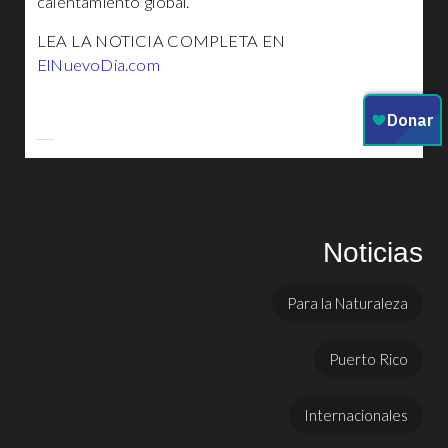
calentamiento global.
LEA LA NOTICIA COMPLETA EN
ElNuevoDia.com
Noticias
Para la Naturaleza
Puerto Rico
Internacionales