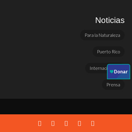
Noticias
Para la Naturaleza
Puerto Rico
Internacionales
Prensa