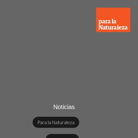
Noticias
Para la Naturaleza