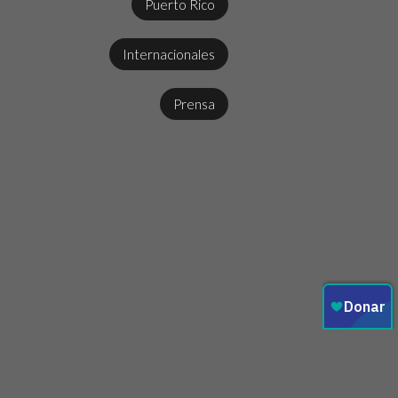
Puerto Rico
Internacionales
Prensa