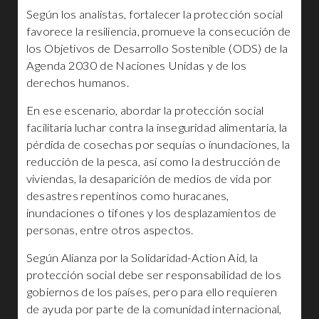
Según los analistas, fortalecer la protección social
favorece la resiliencia, promueve la consecución de
los Objetivos de Desarrollo Sostenible (ODS) de la
Agenda 2030 de Naciones Unidas y de los
derechos humanos.
En ese escenario, abordar la protección social
facilitaría luchar contra la inseguridad alimentaria, la
pérdida de cosechas por sequías o inundaciones, la
reducción de la pesca, así como la destrucción de
viviendas, la desaparición de medios de vida por
desastres repentinos como huracanes,
inundaciones o tifones y los desplazamientos de
personas, entre otros aspectos.
Según Alianza por la Solidaridad-Action Aid, la
protección social debe ser responsabilidad de los
gobiernos de los países, pero para ello requieren
de ayuda por parte de la comunidad internacional,