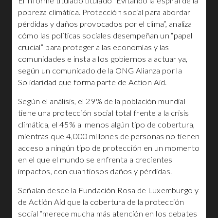
El informe titulado titulado “Evitando la espiral de la
pobreza climática. Protección social para abordar
pérdidas y daños provocados por el clima”, analiza
cómo las políticas sociales desempeñan un “papel
crucial” para proteger a las economías y las
comunidades e insta a los gobiernos a actuar ya,
según un comunicado de la ONG Alianza por la
Solidaridad que forma parte de Action Aid.
Según el análisis, el 29% de la población mundial
tiene una protección social total frente a la crisis
climática, el 45% al menos algún tipo de cobertura,
mientras que 4,000 millones de personas no tienen
acceso a ningún tipo de protección en un momento
en el que el mundo se enfrenta a crecientes
impactos, con cuantiosos daños y pérdidas.
Señalan desde la Fundación Rosa de Luxemburgo y
de Actión Aid que la cobertura de la protección
social “merece mucha más atención en los debates