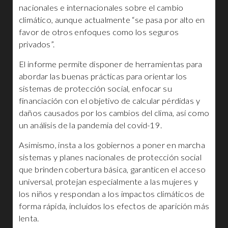
nacionales e internacionales sobre el cambio
climático, aunque actualmente “se pasa por alto en
favor de otros enfoques como los seguros
privados”.
El informe permite disponer de herramientas para
abordar las buenas prácticas para orientar los
sistemas de protección social, enfocar su
financiación con el objetivo de calcular pérdidas y
daños causados por los cambios del clima, así como
un análisis de la pandemia del covid-19.
Asimismo, insta a los gobiernos a poner en marcha
sistemas y planes nacionales de protección social
que brinden cobertura básica, garanticen el acceso
universal, protejan especialmente a las mujeres y
los niños y respondan a los impactos climáticos de
forma rápida, incluidos los efectos de aparición más
lenta.