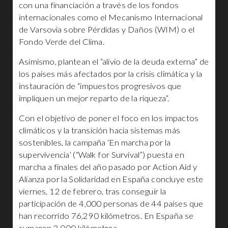
con una financiación a través de los fondos
internacionales como el Mecanismo Internacional
de Varsovia sobre Pérdidas y Daños (WIM) o el
Fondo Verde del Clima.
Asimismo, plantean el “alivio de la deuda externa” de
los países más afectados por la crisis climática y la
instauración de “impuestos progresivos que
impliquen un mejor reparto de la riqueza”.
Con el objetivo de poner el foco en los impactos
climáticos y la transición hacia sistemas más
sostenibles, la campaña ‘En marcha por la
supervivencia’ (“Walk for Survival”) puesta en
marcha a finales del año pasado por Action Aid y
Alianza por la Solidaridad en España concluye este
viernes, 12 de febrero, tras conseguir la
participación de 4,000 personas de 44 países que
han recorrido 76,290 kilómetros. En España se