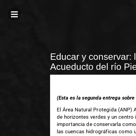
Educar y conservar: l
Acueducto del río Pi
(Esta es la segunda entrega sobre 
El Área Natural Protegida (ANP) 
de horizontes verdes y un centro 
importancia de conservarla como 
las cuencas hidrográficas como un