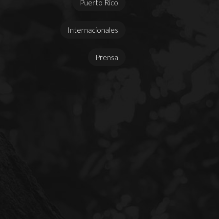
Puerto Rico
Internacionales
Prensa