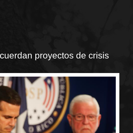
uerdan proyectos de crisis