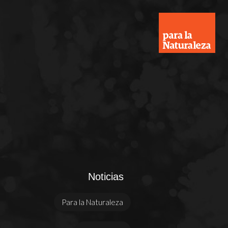
Noticias
Para la Naturaleza