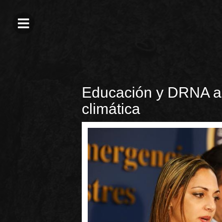
Educación y DRNA ac
climática