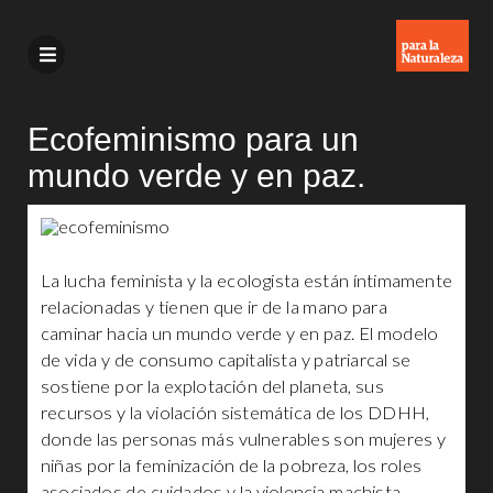
Ecofeminismo para un
mundo verde y en paz.
La lucha feminista y la ecologista están íntimamente
relacionadas y tienen que ir de la mano para
caminar hacia un mundo verde y en paz. El modelo
de vida y de consumo capitalista y patriarcal se
sostiene por la explotación del planeta, sus
recursos y la violación sistemática de los DDHH,
donde las personas más vulnerables son mujeres y
niñas por la feminización de la pobreza, los roles
asociados de cuidados y la violencia machista.