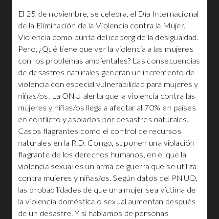
El 25 de noviembre, se celebra, el Día Internacional
de la Eliminación de la Violencia contra la Mujer.
Violencia como punta del iceberg de la desigualdad.
Pero, ¿Qué tiene que ver la violencia a las mujeres
con los problemas ambientales? Las consecuencias
de desastres naturales generan un incremento de
violencia con especial vulnerabilidad para mujeres y
niñas/os. La ONU alerta que la violencia contra las
mujeres y niñas/os llega a afectar al 70% en países
en conflicto y asolados por desastres naturales.
Casos flagrantes como el control de recursos
naturales en la R.D. Congo, suponen una violación
flagrante de los derechos humanos, en el que la
violencia sexual es un arma de guerra que se utiliza
contra mujeres y niñas/os. Según datos del PNUD,
las probabilidades de que una mujer sea víctima de
la violencia doméstica o sexual aumentan después
de un desastre. Y si hablamos de personas