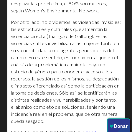
desplazadas por el clima, el 80% son mujeres,
según Women’s Environmental Network.
Por otro lado, no olvidemos las violencias invisibles:
las estructurales y culturales que alimentan la
violencia directa (Triángulo de Galtung). Estas
violencias sutiles invisibilizan a las mujeres tanto en
su vulnerabilidad como agentes generadoras del
cambio. En este sentido, es fundamental que en el
análisis de la problemática ambiental haya un
estudio de género para conocer el acceso a los
recursos, la gestión de los mismos, su degradación
e impacto diferenciado así como la participación en
la toma de decisiones. Sólo así, se identificarán las
distintas realidades y vulnerabilidades y por tanto,
el abanico completo de soluciones, teniendo una
incidencia real en el problema, que de otra manera
queda sesgado.