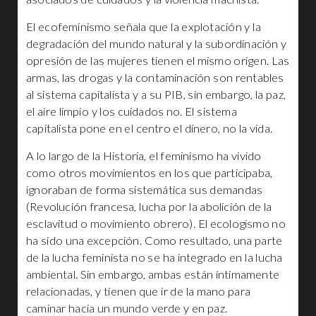
El ecofeminismo señala que la explotación y la
degradación del mundo natural y la subordinación y
opresión de las mujeres tienen el mismo origen. Las
armas, las drogas y la contaminación son rentables
al sistema capitalista y a su PIB, sin embargo, la paz,
el aire limpio y los cuidados no. El sistema
capitalista pone en el centro el dinero, no la vida.
A lo largo de la Historia, el feminismo ha vivido
como otros movimientos en los que participaba,
ignoraban de forma sistemática sus demandas
(Revolución francesa, lucha por la abolición de la
esclavitud o movimiento obrero). El ecologismo no
ha sido una excepción. Como resultado, una parte
de la lucha feminista no se ha integrado en la lucha
ambiental. Sin embargo, ambas están íntimamente
relacionadas, y tienen que ir de la mano para
caminar hacia un mundo verde y en paz.