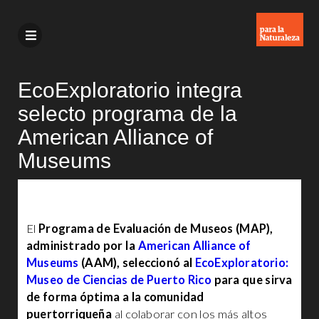
EcoExploratorio integra
selecto programa de la
American Alliance of
Museums
El
Programa de Evaluación de Museos (MAP),
administrado por la
American Alliance of
Museums
(AAM), seleccionó al
EcoExploratorio:
Museo de Ciencias de Puerto Rico
para que sirva
de forma óptima a la comunidad
puertorriqueña
al colaborar con los más altos