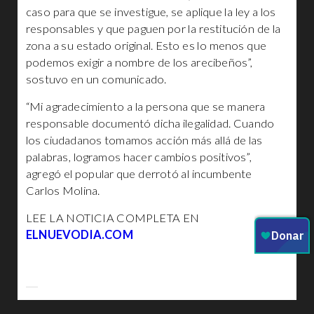
caso para que se investigue, se aplique la ley a los
responsables y que paguen por la restitución de la
zona a su estado original. Esto es lo menos que
podemos exigir a nombre de los arecibeños”,
sostuvo en un comunicado.
“Mi agradecimiento a la persona que se manera
responsable documentó dicha ilegalidad. Cuando
los ciudadanos tomamos acción más allá de las
palabras, logramos hacer cambios positivos”,
agregó el popular que derrotó al incumbente
Carlos Molina.
LEE LA NOTICIA COMPLETA EN
ELNUEVODIA.COM