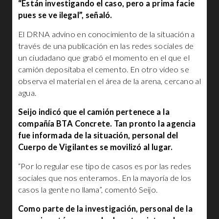
“Están investigando el caso, pero a prima facie
pues se ve ilegal”, señaló.
El DRNA advino en conocimiento de la situación a
través de una publicación en las redes sociales de
un ciudadano que grabó el momento en el que el
camión depositaba el cemento. En otro video se
observa el material en el área de la arena, cercano al
agua.
Seijo indicó que el camión pertenece a la
compañía BTA Concrete. Tan pronto la agencia
fue informada de la situación, personal del
Cuerpo de Vigilantes se movilizó al lugar.
“Por lo regular ese tipo de casos es por las redes
sociales que nos enteramos. En la mayoría de los
casos la gente no llama”, comentó Seijo.
Como parte de la investigación, personal de la