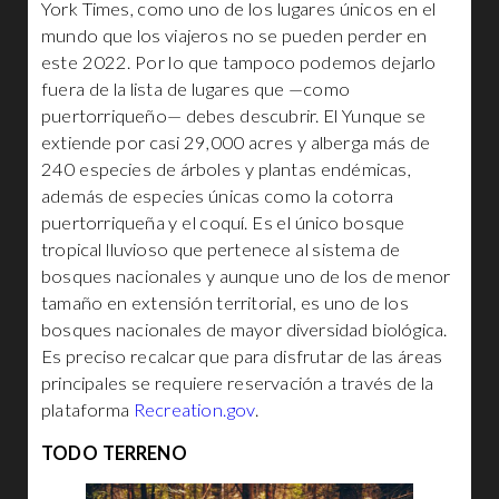
York Times, como uno de los lugares únicos en el
mundo que los viajeros no se pueden perder en
este 2022. Por lo que tampoco podemos dejarlo
fuera de la lista de lugares que —como
puertorriqueño— debes descubrir. El Yunque se
extiende por casi 29,000 acres y alberga más de
240 especies de árboles y plantas endémicas,
además de especies únicas como la cotorra
puertorriqueña y el coquí. Es el único bosque
tropical lluvioso que pertenece al sistema de
bosques nacionales y aunque uno de los de menor
tamaño en extensión territorial, es uno de los
bosques nacionales de mayor diversidad biológica.
Es preciso recalcar que para disfrutar de las áreas
principales se requiere reservación a través de la
plataforma
Recreation.gov
.
TODO TERRENO