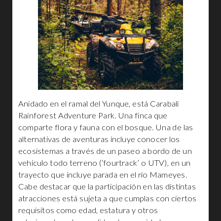
Anidado en el ramal del Yunque, está Carabalí
Rainforest Adventure Park. Una finca que
comparte flora y fauna con el bosque. Una de las
alternativas de aventuras incluye conocer los
ecosistemas a través de un paseo a bordo de un
vehículo todo terreno (‘fourtrack’ o UTV), en un
trayecto que incluye parada en el río Mameyes.
Cabe destacar que la participación en las distintas
atracciones está sujeta a que cumplas con ciertos
requisitos como edad, estatura y otros