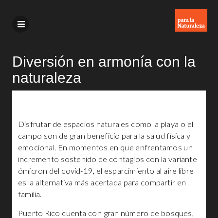
Diversión en armonía con la
naturaleza
Disfrutar de espacios naturales como la playa o el
campo son de gran beneficio para la salud física y
emocional. En momentos en que enfrentamos un
incremento sostenido de contagios con la variante
ómicron del covid-19, el esparcimiento al aire libre
es la alternativa más acertada para compartir en
familia.
Puerto Rico cuenta con gran número de bosques,