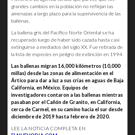
grandes cambios en la población no reflejan las
amenazas a largo plazo para la supervivencia de las
ballenas.
La ballena gris del Pacífico Norte Oriental se ha
recuperado luego de haber sido cazada hasta casi
extinguirse a mediados del siglo XX. Fue retirada de
la lista de especies en peligro de extinción en 1994.
Las ballenas migran 16,000 kilómetros (10,000
millas) desde las zonas de alimentación en el
Ártico para dar a luz a sus crías en aguas de Baja
California, en México. Equipos de
investigadores contaron a las ballenas mientras
pasaban por el Cañón de Granito, en California,
cerca de Carmel, en su camino hacia el sur desde
diciembre de 2019 hasta febrero de 2020.
LEE LA NOTICIA COMPLETA EN