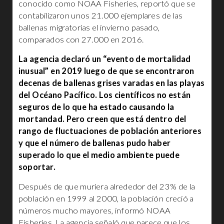
conocido como NOAA Fisheries, reportó que se
contabilizaron unos 21.000 ejemplares de las
ballenas migratorias el invierno pasado,
comparados con 27.000 en 2016.
La agencia declaró un “evento de mortalidad
inusual” en 2019 luego de que se encontraron
decenas de ballenas grises varadas en las playas
del Océano Pacífico. Los científicos no están
seguros de lo que ha estado causando la
mortandad. Pero creen que está dentro del
rango de fluctuaciones de población anteriores
y que el número de ballenas pudo haber
superado lo que el medio ambiente puede
soportar.
Después de que muriera alrededor del 23% de la
población en 1999 al 2000, la población creció a
números mucho mayores, informó NOAA
Fisheries. La agencia señaló que parece que los