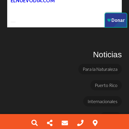
ELNUEVODIA.COM
Noticias
Para la Naturaleza
Puerto Rico
Internacionales
Prensa