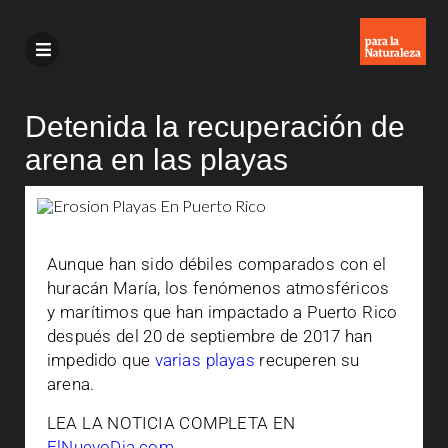
Detenida la recuperación de
arena en las playas
Aunque han sido débiles comparados con el
huracán María, los fenómenos atmosféricos
y marítimos que han impactado a Puerto Rico
después del 20 de septiembre de 2017 han
impedido que
varias playas
recuperen su
arena.
LEA LA NOTICIA COMPLETA EN
ElNuevoDia.com