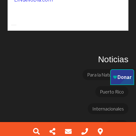
Noticias
Para la Naturaleza
Puerto Rico
Internacionales
Prensa