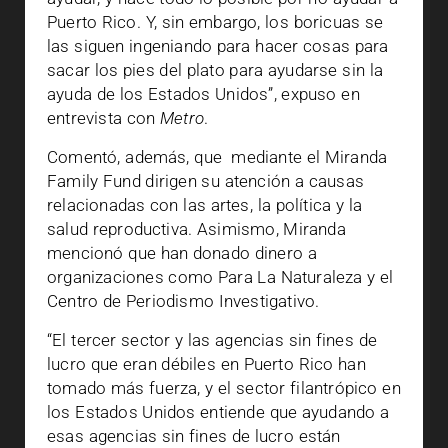
Puerto Rico. Y, sin embargo, los boricuas se
las siguen ingeniando para hacer cosas para
sacar los pies del plato para ayudarse sin la
ayuda de los Estados Unidos”, expuso en
entrevista con
Metro
.
Comentó, además, que mediante el Miranda
Family Fund dirigen su atención a causas
relacionadas con las artes, la política y la
salud reproductiva. Asimismo, Miranda
mencionó que han donado dinero a
organizaciones como Para La Naturaleza y el
Centro de Periodismo Investigativo.
“El tercer sector y las agencias sin fines de
lucro que eran débiles en Puerto Rico han
tomado más fuerza, y el sector filantrópico en
los Estados Unidos entiende que ayudando a
esas agencias sin fines de lucro están