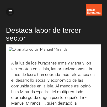
Destaca labor de tercer
sector
A la luz de los huracanes Irma y María y los
terremotos en la isla, las organizaciones sin
fines de lucro han cobrado más relevancia en
el desarrollo social y económico de las
comunidades en la isla. Al menos así opinó
Luis Miranda —padre del multipremiado
dramaturgo de origen puertorriqueño Lin-
Manuel Miranda— , quien destacó la