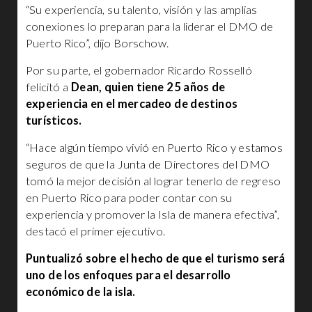
“Su experiencia, su talento, visión y las amplias
conexiones lo preparan para la liderar el DMO de
Puerto Rico”, dijo Borschow.
Por su parte, el gobernador Ricardo Rosselló
felicitó a
Dean, quien tiene 25 años de
experiencia en el mercadeo de destinos
turísticos.
“Hace algún tiempo vivió en Puerto Rico y estamos
seguros de que la Junta de Directores del DMO
tomó la mejor decisión al lograr tenerlo de regreso
en Puerto Rico para poder contar con su
experiencia y promover la Isla de manera efectiva”,
destacó el primer ejecutivo.
Puntualizó sobre el hecho de que el turismo será
uno de los enfoques para el desarrollo
económico de la isla.