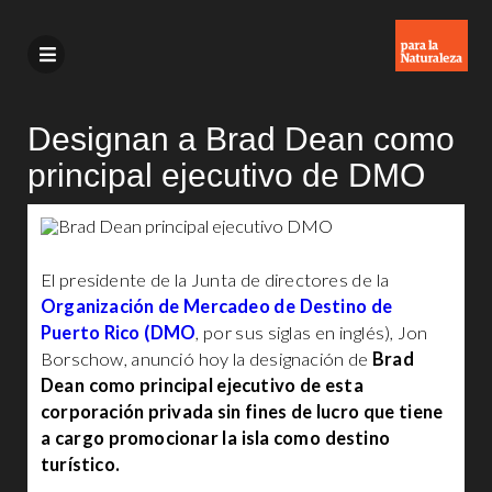
Designan a Brad Dean como
principal ejecutivo de DMO
El presidente de la Junta de directores de la
Organización de Mercadeo de Destino de
Puerto Rico (DMO
, por sus siglas en inglés), Jon
Borschow, anunció hoy la designación de
Brad
Dean como principal ejecutivo de esta
corporación privada sin fines de lucro que tiene
a cargo promocionar la isla como destino
turístico.