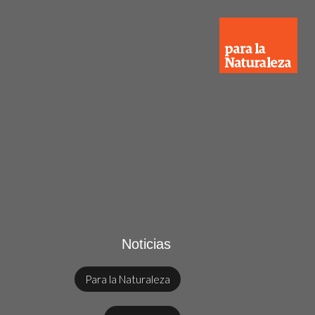
Noticias
Para la Naturaleza