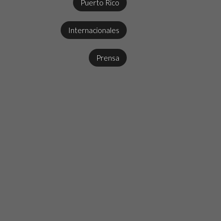
Puerto Rico
Internacionales
Prensa