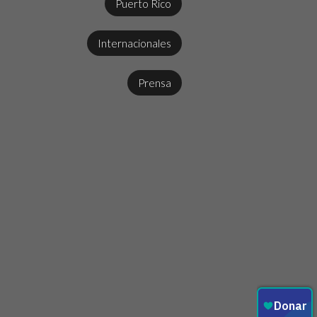
Puerto Rico
Internacionales
Prensa