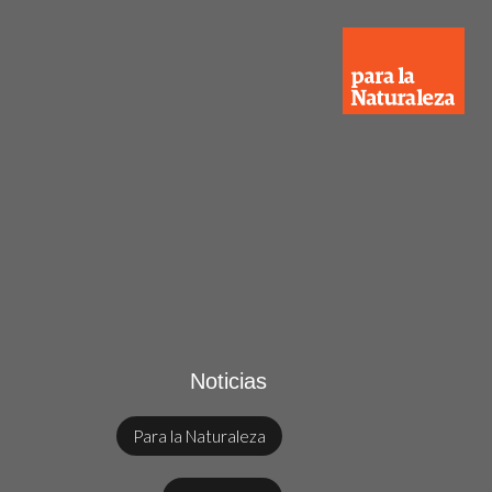
Noticias
Para la Naturaleza