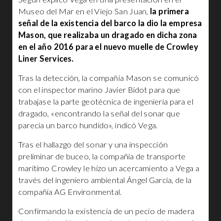
Museo del Mar en el Viejo San Juan,
la primera
señal de la existencia del barco la dio la empresa
Mason, que realizaba un dragado en dicha zona
en el año 2016 para el nuevo muelle de Crowley
Liner Services.
Tras la detección, la compañía Mason se comunicó
con el inspector marino Javier Bidot para que
trabajase la parte geotécnica de ingeniería para el
dragado, «encontrando la señal del sonar que
parecía un barco hundido», indicó Vega.
Tras el hallazgo del sonar y una inspección
preliminar de buceo, la compañía de transporte
marítimo Crowley le hizo un acercamiento a Vega a
través del ingeniero ambiental Ángel García, de la
compañía AG Environmental.
Confirmando la existencia de un pecio de madera