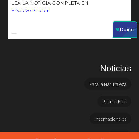
LEA LA NOTICIA COMPLETA EN
ElNuevoDia.com
Noticias
Para la Naturaleza
Puerto Rico
Internacionales
Prensa