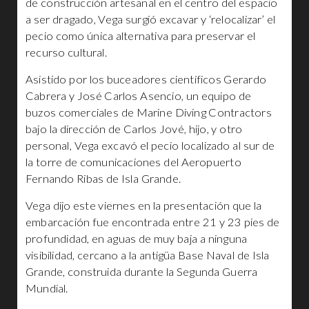
de construcción artesanal en el centro del espacio
a ser dragado, Vega surgió excavar y ‘relocalizar’ el
pecio como única alternativa para preservar el
recurso cultural.
Asistido por los buceadores científicos Gerardo
Cabrera y José Carlos Asencio, un equipo de
buzos comerciales de Marine Diving Contractors
bajo la dirección de Carlos Jové, hijo, y otro
personal, Vega excavó el pecio localizado al sur de
la torre de comunicaciones del Aeropuerto
Fernando Ribas de Isla Grande.
Vega dijo este viernes en la presentación que la
embarcación fue encontrada entre 21 y 23 pies de
profundidad, en aguas de muy baja a ninguna
visibilidad, cercano a la antigüa Base Naval de Isla
Grande, construida durante la Segunda Guerra
Mundial.