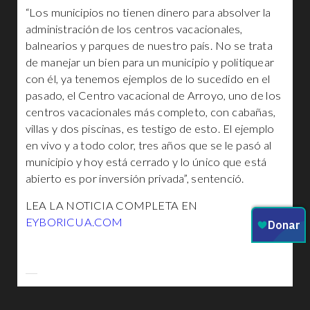
“Los municipios no tienen dinero para absolver la
administración de los centros vacacionales,
balnearios y parques de nuestro país. No se trata
de manejar un bien para un municipio y politiquear
con él, ya tenemos ejemplos de lo sucedido en el
pasado, el Centro vacacional de Arroyo, uno de los
centros vacacionales más completo, con cabañas,
villas y dos piscinas, es testigo de esto. El ejemplo
en vivo y a todo color, tres años que se le pasó al
municipio y hoy está cerrado y lo único que está
abierto es por inversión privada”, sentenció.
LEA LA NOTICIA COMPLETA EN
EYBORICUA.COM