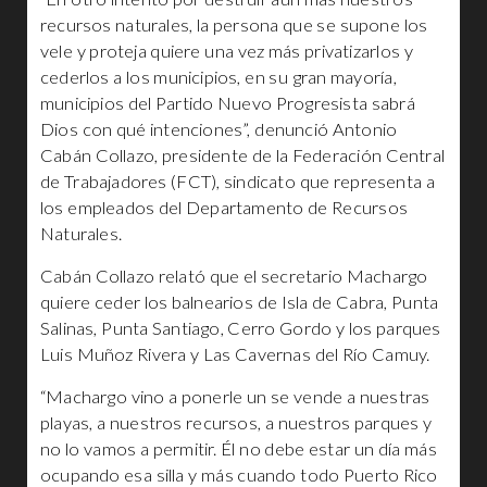
recursos naturales, la persona que se supone los
vele y proteja quiere una vez más privatizarlos y
cederlos a los municipios, en su gran mayoría,
municipios del Partido Nuevo Progresista sabrá
Dios con qué intenciones”, denunció Antonio
Cabán Collazo, presidente de la Federación Central
de Trabajadores (FCT), sindicato que representa a
los empleados del Departamento de Recursos
Naturales.
Cabán Collazo relató que el secretario Machargo
quiere ceder los balnearios de Isla de Cabra, Punta
Salinas, Punta Santiago, Cerro Gordo y los parques
Luis Muñoz Rivera y Las Cavernas del Río Camuy.
“Machargo vino a ponerle un se vende a nuestras
playas, a nuestros recursos, a nuestros parques y
no lo vamos a permitir. Él no debe estar un día más
ocupando esa silla y más cuando todo Puerto Rico