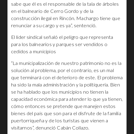
sabe que él es el responsable de la tala de árboles
en el balneario de Cerro Gordo y de la
construcción ilegal en Rincón. Machargo tiene que
renunciar a su cargo y es ya”, sentenció.
El líder sindical señaló el peligro que representa
para los balnearios y parques ser vendidos o
cedidos a municipios
“La municipalización de nuestro patrimonio no es la
solución al problema, por el contrario, es un mal
que terminará con el deterioro de este. El problema
ha sido la mala administración y la politiquería. Bien
se ha hablado que los municipios no tienen la
capacidad económica para atender lo que ya tienen,
cómo entonces se pretende que manejen estos
bienes del país que son para el disfrute de la familia
puertorriqueña y de los turistas que vienen a
visitarnos”, denunció Cabán Collazo.