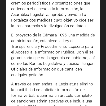
gremios periodísticos y organizaciones que
defienden el acceso a la información, la
Asamblea Legislativa aprobó y envió a La
Fortaleza dos medidas cuyo objetivo dice ser
la transparencia y la divulgación de datos.
El proyecto de la Cámara 1095, una medida de
administración, establece la Ley de
Transparencia y Procedimiento Expedito para
el Acceso a la Información Pública. Con él se
garantizaría que cada agencia de gobierno, así
como las Ramas Legislativa y Judicial, tengan
Oficiales de Información que canalicen
cualquier petición.
A través de enmiendas, la Legislatura eliminó
la posibilidad de solicitar información de
forma verbal, suprimió un artículo completo
de sanciones administrativas que incluía una