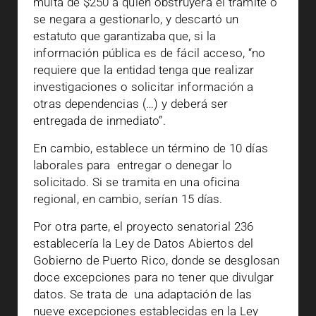
multa de $250 a quien obstruyera el trámite o
se negara a gestionarlo, y descartó un
estatuto que garantizaba que, si la
información pública es de fácil acceso, “no
requiere que la entidad tenga que realizar
investigaciones o solicitar información a
otras dependencias (…) y deberá ser
entregada de inmediato”.
En cambio, establece un término de 10 días
laborales para entregar o denegar lo
solicitado. Si se tramita en una oficina
regional, en cambio, serían 15 días.
Por otra parte, el proyecto senatorial 236
establecería la Ley de Datos Abiertos del
Gobierno de Puerto Rico, donde se desglosan
doce excepciones para no tener que divulgar
datos. Se trata de una adaptación de las
nueve excepciones establecidas en la Ley