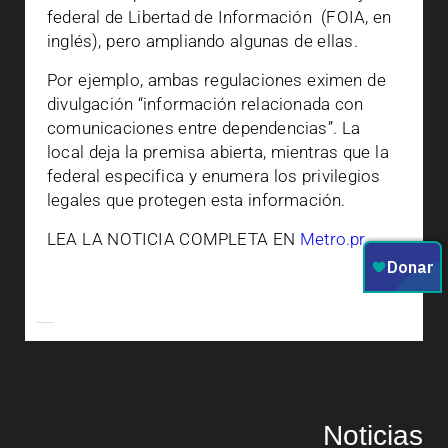
federal de Libertad de Información (FOIA, en
inglés), pero ampliando algunas de ellas.
Por ejemplo, ambas regulaciones eximen de
divulgación “información relacionada con
comunicaciones entre dependencias”. La
local deja la premisa abierta, mientras que la
federal especifica y enumera los privilegios
legales que protegen esta información.
LEA LA NOTICIA COMPLETA EN
Metro.pr
Noticias