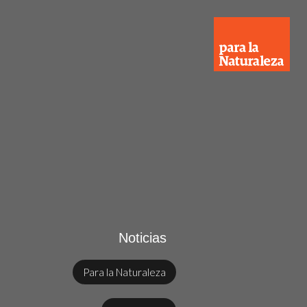
Noticias
Para la Naturaleza