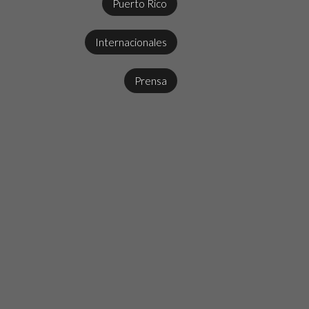
Puerto Rico
Internacionales
Prensa