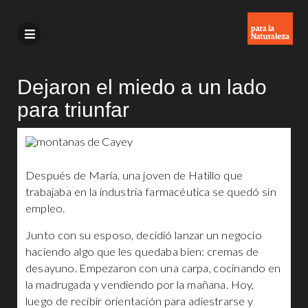
Dejaron el miedo a un lado
para triunfar
Después de María, una joven de Hatillo que
trabajaba en la industria farmacéutica se quedó sin
empleo.
Junto con su esposo, decidió lanzar un negocio
haciendo algo que les quedaba bien: cremas de
desayuno. Empezaron con una carpa, cocinando en
la madrugada y vendiendo por la mañana. Hoy,
luego de recibir orientación para adiestrarse y