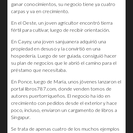
ganar conocimientos, su negocio tiene ya cuatro
carpas y va en crecimiento.
En el Oeste, un joven agricultor encontró tierra
fértil para cultivar, luego de recibir orientación.
En Cayey, una joven sanjuanera adquirió una
propiedad en desuso y la convirtió en una
hospedería. Luego de ser guiada, consiguió hacer
su plan de negocios que le abrió el camino para el
préstamo que necesitaba.
En Ponce, luego de María, unos jóvenes lanzaron el
portal libros787.com, donde venden tomos de
autores puertorriqueños. El negocio ha ido en
crecimiento con pedidos desde el exterior y hace
poco, incluso, enviaron un cargamento de libros a
Singapur.
Se trata de apenas cuatro de los muchos ejemplos