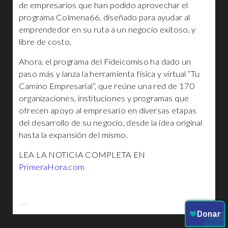
de empresarios que han podido aprovechar el
programa Colmena66, diseñado para ayudar al
emprendedor en su ruta a un negocio exitoso, y
libre de costo.
Ahora, el programa del Fideicomiso ha dado un
paso más y lanza la herramienta física y virtual “Tu
Camino Empresarial”, que reúne una red de 170
organizaciones, instituciones y programas que
ofrecen apoyo al empresario en diversas etapas
del desarrollo de su negocio, desde la idea original
hasta la expansión del mismo.
LEA LA NOTICIA COMPLETA EN
PrimeraHora.com