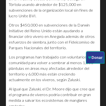
Tórtola usando alrededor de $125,000 en
subvenciones de la organización local sin fines de
lucro Unite BVI.
Otros $450,000 en subvenciones de la Darwin
Initiative del Reino Unido están ayudando a
financiar otro vivero en Anegada además de otros
esfuerzos de siembra, junto con el Fideicomiso de
Parques Nacionales del territorio.
Los programas han trabajado con voluntarios de la
comunidad para volver a sembrar al menos 1,600
plántulas en áreas muy afectadas alrededor del
territorio y 6,000 más están creciendo
actualmente en los viveros, según Zaluski.
Al igual que Zaluski, el Dr. Moore dijo que cree que
el programa de viveros podría contribuir en gran
medida a salvar los ecosistemas de manglares
agotados.