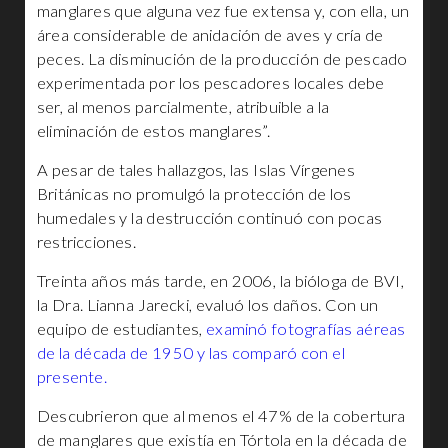
manglares que alguna vez fue extensa y, con ella, un
área considerable de anidación de aves y cría de
peces. La disminución de la producción de pescado
experimentada por los pescadores locales debe
ser, al menos parcialmente, atribuible a la
eliminación de estos manglares”.
A pesar de tales hallazgos, las Islas Vírgenes
Británicas no promulgó la protección de los
humedales y la destrucción continuó con pocas
restricciones.
Treinta años más tarde, en 2006, la bióloga de BVI,
la Dra. Lianna Jarecki, evaluó los daños. Con un
equipo de estudiantes,
examinó fotografías aéreas
de la década de 1950 y las comparó con el
presente.
Descubrieron que al menos el 47% de la cobertura
de manglares que existía en Tórtola en la década de