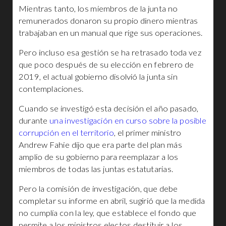
Mientras tanto, los miembros de la junta no
remunerados donaron su propio dinero mientras
trabajaban en un manual que rige sus operaciones.
Pero incluso esa gestión se ha retrasado toda vez
que poco después de su elección en febrero de
2019, el actual gobierno disolvió la junta sin
contemplaciones.
Cuando se investigó esta decisión el año pasado,
durante
una investigación en curso sobre la posible
corrupción en el territorio
, el primer ministro
Andrew Fahie dijo que era parte del plan más
amplio de su gobierno para reemplazar a los
miembros de todas las juntas estatutarias.
Pero la comisión de investigación, que debe
completar su informe en abril, sugirió que la medida
no cumplía con la ley, que establece el fondo que
permite a los ministros electos destituir a los