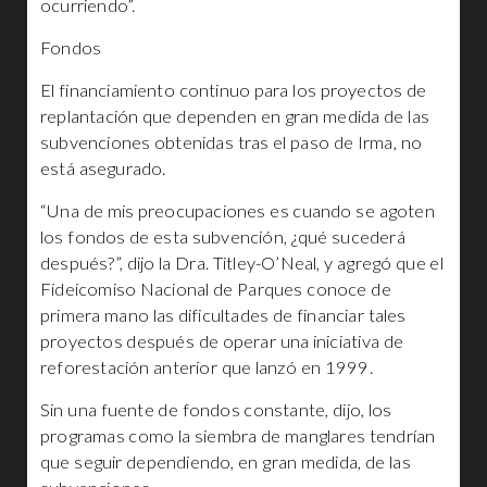
ocurriendo”.
Fondos
El financiamiento continuo para los proyectos de
replantación que dependen en gran medida de las
subvenciones obtenidas tras el paso de Irma, no
está asegurado.
“Una de mis preocupaciones es cuando se agoten
los fondos de esta subvención, ¿qué sucederá
después?”, dijo la Dra. Titley-O’Neal, y agregó que el
Fideicomiso Nacional de Parques conoce de
primera mano las dificultades de financiar tales
proyectos después de operar una iniciativa de
reforestación anterior que lanzó en 1999.
Sin una fuente de fondos constante, dijo, los
programas como la siembra de manglares tendrían
que seguir dependiendo, en gran medida, de las