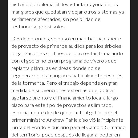
histórico problema, al devastar la mayoría de los
manglares que quedaban y dejar otros sistemas ya
seriamente afectados, sin posibilidad de
restaurarse por sí solos.
Desde entonces, se puso en marcha una especie
de proyecto de primeros auxilios para los árboles:
organizaciones sin fines de lucro están trabajando
con el gobierno en un programa de viveros que
replanta plántulas en áreas donde no se
regeneraron los manglares naturalmente después
de la tormenta. Pero el trabajo depende en gran
medida de subvenciones externas que podrían
agotarse pronto y el financiamiento local a largo
plazo para este tipo de proyectos es limitado,
especialmente desde que el actual gobierno del
primer ministro Andrew Fahie disolvió la incipiente
junta del Fondo Fiduciario para el Cambio Climático
del territorio, poco después de llegar al poder en