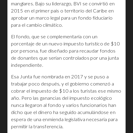
manglares. Bajo su liderazgo, BVI se convirtió en
2015 en el primer país o territorio del Caribe en
aprobar un marco legal para un fondo fiduciario
para el cambio climático.
El fondo, que se complementaría con un
porcentaje de un nuevo impuesto turístico de $10
por persona, fue diseñado para recaudar fondos
de donantes que serían controlados por una junta
independiente.
Esa Junta fue nombrada en 2017 y se puso a
trabajar poco después, y el gobierno comenzó a
cobrar el impuesto de $10 a los turistas ese mismo
año. Pero las ganancias del impuesto ecológico
nunca llegaron al fondo y varios funcionarios han
dicho que el dinero ha seguido acumulándose en
espera de una enmienda legislativa necesaria para
permitir la transferencia.