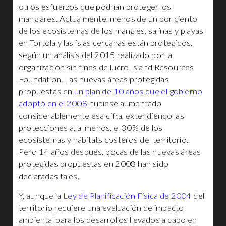
otros esfuerzos que podrían proteger los
manglares. Actualmente, menos de un por ciento
de los ecosistemas de los mangles, salinas y playas
en Tortola y las islas cercanas están protegidos,
según un análisis del 2015 realizado por la
organización sin fines de lucro Island Resources
Foundation. Las nuevas áreas protegidas
propuestas en
un plan de 10 años que el gobierno
adoptó en el 2008
hubiese aumentado
considerablemente esa cifra, extendiendo las
protecciones a, al menos, el 30% de los
ecosistemas y hábitats costeros del territorio.
Pero 14 años después, pocas de las nuevas áreas
protegidas propuestas en 2008 han sido
declaradas tales.
Y, aunque la
Ley de Planificación Física de 2004
del
territorio requiere una evaluación de impacto
ambiental para los desarrollos llevados a cabo en