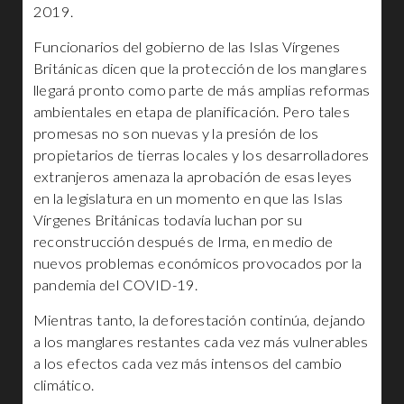
2019.
Funcionarios del gobierno de las Islas Vírgenes
Británicas dicen que la protección de los manglares
llegará pronto como parte de más amplias reformas
ambientales en etapa de planificación. Pero tales
promesas no son nuevas y la presión de los
propietarios de tierras locales y los desarrolladores
extranjeros amenaza la aprobación de esas leyes
en la legislatura en un momento en que las Islas
Vírgenes Británicas todavía luchan por su
reconstrucción después de Irma, en medio de
nuevos problemas económicos provocados por la
pandemia del COVID-19.
Mientras tanto, la deforestación continúa, dejando
a los manglares restantes cada vez más vulnerables
a los efectos cada vez más intensos del cambio
climático.