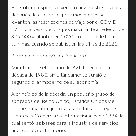
El territorio espera volver a alcanzar estos niveles
después de que en los próximos meses se
levanten las restricciones de viaje por el COVID-
19. Ello a pesar de una pésima cifra de alrededor de
305,000 visitantes en 2020, la cual puede bajar
aún más, cuando se publiquen las cifras de 2021.
Paraíso de los servicios financieros
Mientras que el turismo de BVI floreció en la
década de 1980, simultáneamente surgió el
segundo pilar moderno de su economía.
A principios de la década, un pequeño grupo de
abogados del Reino Unido, Estados Unidos y el
Caribe trabajaron juntos para redactar la Ley de
Empresas Comerciales Internacionales de 1984, la
cual sentó las bases para la industria de servicios
financieros del territorio.