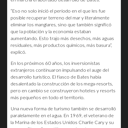
“Eso no solo inició el período en el que les fue
posible recuperar terreno del mar y literalmente
eliminar los manglares, sino que también significó
que la población y la economía estaban
aumentando. Esto trajo más desechos, más aguas
residuales, más productos químicos, más basura”,
explicó.
En los próximos 60 años, los inversionistas
extranjeros continuaron impulsando el auge del
desarrollo turístico. El fiasco de Bates había
desalentado la construcción de los mega-resorts,
pero en cambio se construyeron hoteles y resorts
más pequeños en todo el territorio.
Una nueva forma de turismo también se desarrolló
paralelamente en el agua. En 1969, el veterano de
la Marina de los Estados Unidos Charlie Cary y su