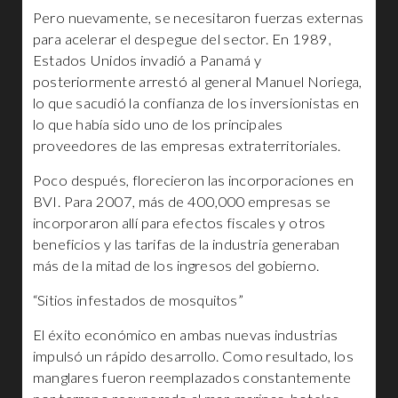
Pero nuevamente, se necesitaron fuerzas externas
para acelerar el despegue del sector. En 1989,
Estados Unidos invadió a Panamá y
posteriormente arrestó al general Manuel Noriega,
lo que sacudió la confianza de los inversionistas en
lo que había sido uno de los principales
proveedores de las empresas extraterritoriales.
Poco después, florecieron las incorporaciones en
BVI. Para 2007, más de 400,000 empresas se
incorporaron allí para efectos fiscales y otros
beneficios y las tarifas de la industria generaban
más de la mitad de los ingresos del gobierno.
“Sitios infestados de mosquitos”
El éxito económico en ambas nuevas industrias
impulsó un rápido desarrollo. Como resultado, los
manglares fueron reemplazados constantemente