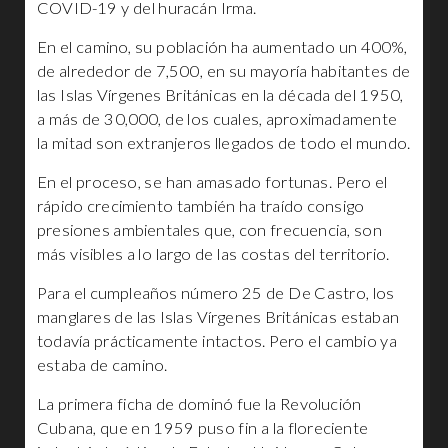
COVID-19 y del huracán Irma.
En el camino, su población ha aumentado un 400%,
de alrededor de 7,500, en su mayoría habitantes de
las Islas Vírgenes Británicas en la década del 1950,
a más de 30,000, de los cuales, aproximadamente
la mitad son extranjeros llegados de todo el mundo.
En el proceso, se han amasado fortunas. Pero el
rápido crecimiento también ha traído consigo
presiones ambientales que, con frecuencia, son
más visibles a lo largo de las costas del territorio.
Para el cumpleaños número 25 de De Castro, los
manglares de las Islas Vírgenes Británicas estaban
todavía prácticamente intactos. Pero el cambio ya
estaba de camino.
La primera ficha de dominó fue la Revolución
Cubana, que en 1959 puso fin a la floreciente