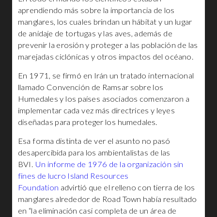
aprendiendo más sobre la importancia de los
manglares, los cuales brindan un hábitat y un lugar
de anidaje de tortugas y las aves, además de
prevenir la erosión y proteger a las población de las
marejadas ciclónicas y otros impactos del océano.
En 1971, se firmó en Irán un tratado internacional
llamado Convención de Ramsar sobre los
Humedales y los países asociados comenzaron a
implementar cada vez más directrices y leyes
diseñadas para proteger los humedales.
Esa forma distinta de ver el asunto no pasó
desapercibida para los ambientalistas de las
BVI.
Un informe de 1976 de la organización sin
fines de lucro Island Resources
Foundation
advirtió que el relleno con tierra de los
manglares alrededor de Road Town había resultado
en “la eliminación casi completa de un área de