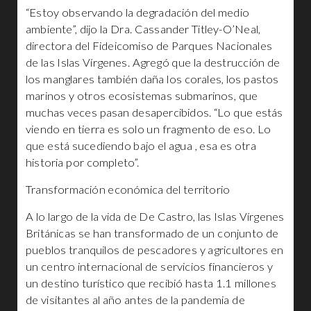
“Estoy observando la degradación del medio
ambiente”, dijo la Dra. Cassander Titley-O’Neal,
directora del Fideicomiso de Parques Nacionales
de las Islas Vírgenes. Agregó que la destrucción de
los manglares también daña los corales, los pastos
marinos y otros ecosistemas submarinos, que
muchas veces pasan desapercibidos. “Lo que estás
viendo en tierra es solo un fragmento de eso. Lo
que está sucediendo bajo el agua , esa es otra
historia por completo”.
Transformación económica del territorio
A lo largo de la vida de De Castro, las Islas Vírgenes
Británicas se han transformado de un conjunto de
pueblos tranquilos de pescadores y agricultores en
un centro internacional de servicios financieros y
un destino turístico que recibió hasta 1.1 millones
de visitantes al año antes de la pandemia de