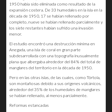
1950 había sido eliminada como resultado de la
expansión costera. De 33 humedales en la isla en la
década de 1950, 17 se habían rellenado por
completo, nueve se habían rellenado parcialmente y
los siete restantes habían sufrido una invasión
menor.
El estudio encontró una destrucción mínima en
Anegada, una isla de coral en gran parte
subdesarrollada con una topografía inusualmente
plana que albergaba alrededor del 84% del total de
manglares del territorio en la década de 1950.
Pero en las otras islas, de las cuales, como Tórtola,
son montañosas debido a sus orígenes volcánicos,
alrededor del 35% de los humedales de manglares
se habían rellenado, al menos parcialmente.
Reformas estancadas