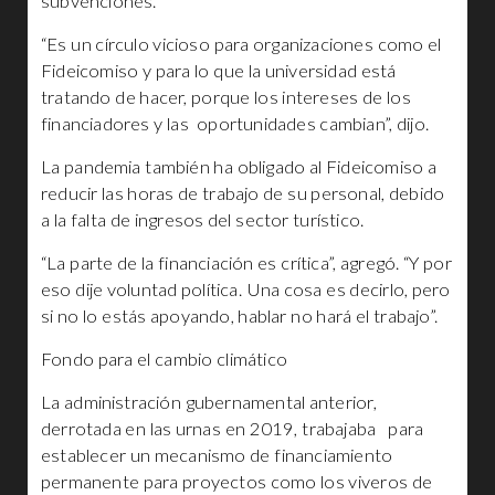
subvenciones.
“Es un círculo vicioso para organizaciones como el
Fideicomiso y para lo que la universidad está
tratando de hacer, porque los intereses de los
financiadores y las oportunidades cambian”, dijo.
La pandemia también ha obligado al Fideicomiso a
reducir las horas de trabajo de su personal, debido
a la falta de ingresos del sector turístico.
“La parte de la financiación es crítica”, agregó. “Y por
eso dije voluntad política. Una cosa es decirlo, pero
si no lo estás apoyando, hablar no hará el trabajo”.
Fondo para el cambio climático
La administración gubernamental anterior,
derrotada en las urnas en 2019, trabajaba para
establecer un mecanismo de financiamiento
permanente para proyectos como los viveros de