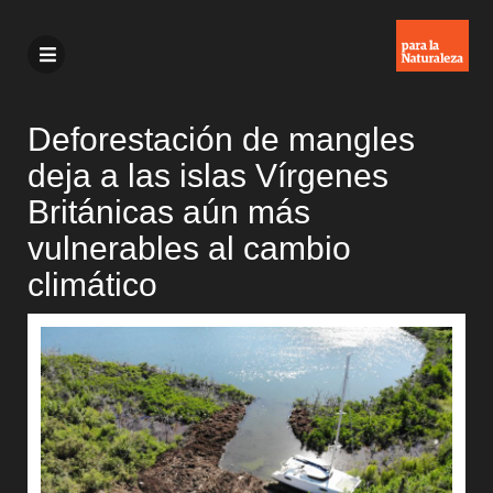
Deforestación de mangles
deja a las islas Vírgenes
Británicas aún más
vulnerables al cambio
climático