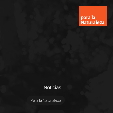
Noticias
Para la Naturaleza