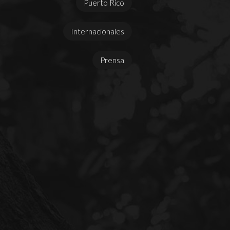
Puerto Rico
Internacionales
Prensa