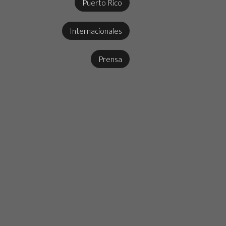
Puerto Rico
Internacionales
Prensa