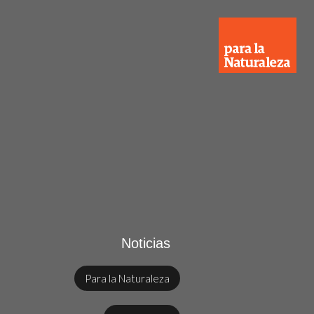
Noticias
Para la Naturaleza