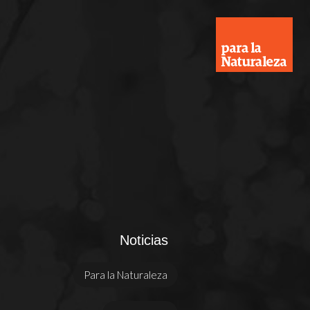
Noticias
Para la Naturaleza