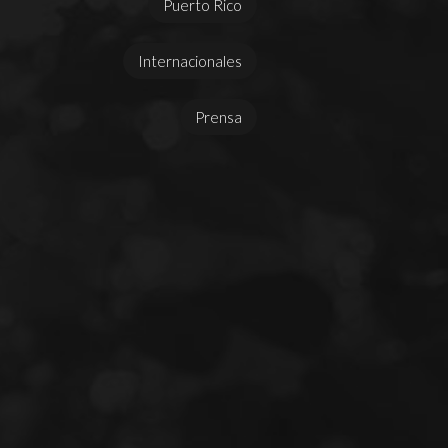
Puerto Rico
Internacionales
Prensa