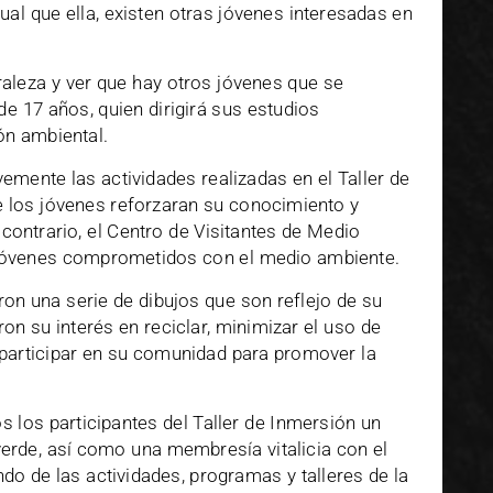
ual que ella, existen otras jóvenes interesadas en
aleza y ver que hay otros jóvenes que se
de 17 años, quien dirigirá sus estudios
ón ambiental.
vemente las actividades realizadas en el Taller de
e los jóvenes reforzaran su conocimiento y
contrario, el Centro de Visitantes de Medio
jóvenes comprometidos con el medio ambiente.
aron una serie de dibujos que son reflejo de su
on su interés en reciclar, minimizar el uso de
 participar en su comunidad para promover la
s los participantes del Taller de Inmersión un
verde, así como una membresía vitalicia con el
do de las actividades, programas y talleres de la