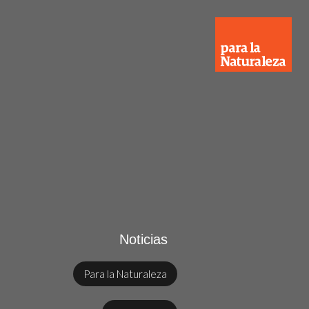
Noticias
Para la Naturaleza