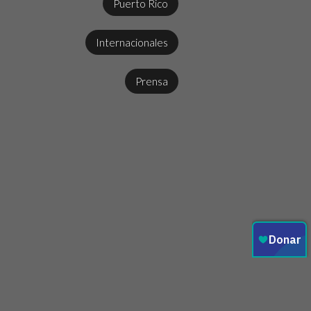
Puerto Rico
Internacionales
Prensa