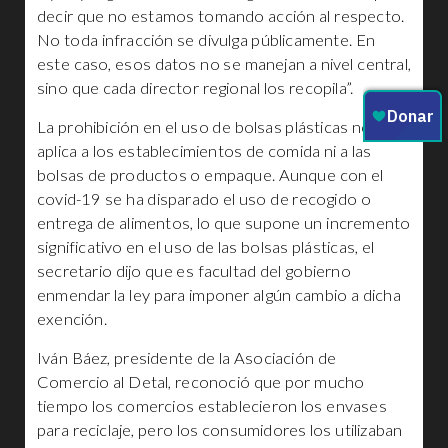
decir que no estamos tomando acción al respecto.
No toda infracción se divulga públicamente. En
este caso, esos datos no se manejan a nivel central,
sino que cada director regional los recopila”.
La prohibición en el uso de bolsas plásticas no
aplica a los establecimientos de comida ni a las
bolsas de productos o empaque. Aunque con el
covid-19 se ha disparado el uso de recogido o
entrega de alimentos, lo que supone un incremento
significativo en el uso de las bolsas plásticas, el
secretario dijo que es facultad del gobierno
enmendar la ley para imponer algún cambio a dicha
exención.
Iván Báez, presidente de la Asociación de
Comercio al Detal, reconoció que por mucho
tiempo los comercios establecieron los envases
para reciclaje, pero los consumidores los utilizaban