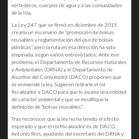
vertederos, cuerpos de agua y a las comunidades
de la Isla.
La Ley 247 que se firmó en diciembre de 2015
crearía un escenario de “promoción de bolsas
reusables y reglamentación del uso de bolsas
plásticas”, pero la ruta en esa dirección ha sido
empinada, según varios entrevistados. Ante ese
problema, el Departamento de Recursos Naturales
y Ambientales (DRNA) y el Departamento de
Asuntos del Consumidor (DACO) proponen que
se enmiende la ley. Sugieren retirarle el rol
fiscalizador a DACO para que lo asuma una entidad
de carácter ambiental y que se modifique la
definición de “bolsas reusables”.
Tras reconocer que la ley no ha tenido el efecto
esperado y que el rol fiscalizador es de DACO,
Antonio Ríos, ayudante del secretario del DRNA y