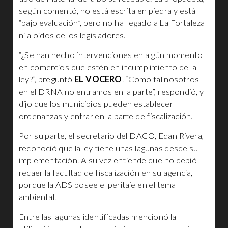
según comentó, no está escrita en piedra y está
“bajo evaluación”, pero no ha llegado a La Fortaleza
ni a oídos de los legisladores.
“¿Se han hecho intervenciones en algún momento
en comercios que estén en incumplimiento de la
ley?”, preguntó
EL VOCERO
. “Como tal nosotros
en el DRNA no entramos en la parte”, respondió, y
dijo que los municipios pueden establecer
ordenanzas y entrar en la parte de fiscalización.
Por su parte, el secretario del DACO, Edan Rivera,
reconoció que la ley tiene unas lagunas desde su
implementación. A su vez entiende que no debió
recaer la facultad de fiscalización en su agencia,
porque la ADS posee el peritaje en el tema
ambiental.
Entre las lagunas identificadas mencionó la