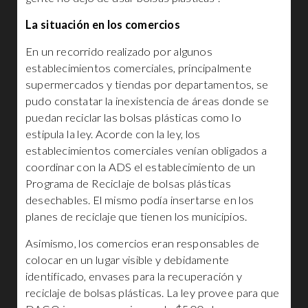
La situación en los comercios
En un recorrido realizado por algunos
establecimientos comerciales, principalmente
supermercados y tiendas por departamentos, se
pudo constatar la inexistencia de áreas donde se
puedan reciclar las bolsas plásticas como lo
estipula la ley. Acorde con la ley, los
establecimientos comerciales venían obligados a
coordinar con la ADS el establecimiento de un
Programa de Reciclaje de bolsas plásticas
desechables. El mismo podía insertarse en los
planes de reciclaje que tienen los municipios.
Asimismo, los comercios eran responsables de
colocar en un lugar visible y debidamente
identificado, envases para la recuperación y
reciclaje de bolsas plásticas. La ley provee para que