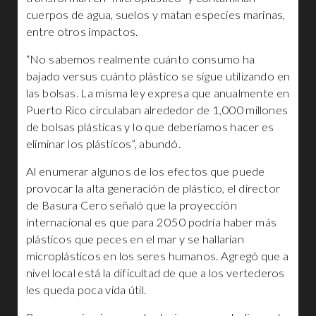
cuerpos de agua, suelos y matan especies marinas,
entre otros impactos.
“No sabemos realmente cuánto consumo ha
bajado versus cuánto plástico se sigue utilizando en
las bolsas. La misma ley expresa que anualmente en
Puerto Rico circulaban alrededor de 1,000 millones
de bolsas plásticas y lo que deberíamos hacer es
eliminar los plásticos”, abundó.
Al enumerar algunos de los efectos que puede
provocar la alta generación de plástico, el director
de Basura Cero señaló que la proyección
internacional es que para 2050 podría haber más
plásticos que peces en el mar y se hallarían
microplásticos en los seres humanos. Agregó que a
nivel local está la dificultad de que a los vertederos
les queda poca vida útil.