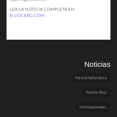
LEA LA NOTICIA COMPLETA EN
ELVOCERO.COM
Noticias
Para la Naturaleza
Puerto Rico
Internacionales