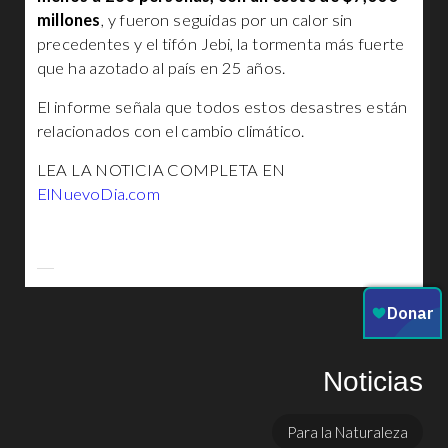
millones
, y fueron seguidas por un calor sin
precedentes y el tifón Jebi, la tormenta más fuerte
que ha azotado al país en 25 años.
El informe señala que todos estos desastres están
relacionados con el cambio climático.
LEA LA NOTICIA COMPLETA EN
ElNuevoDia.com
Noticias
Para la Naturaleza