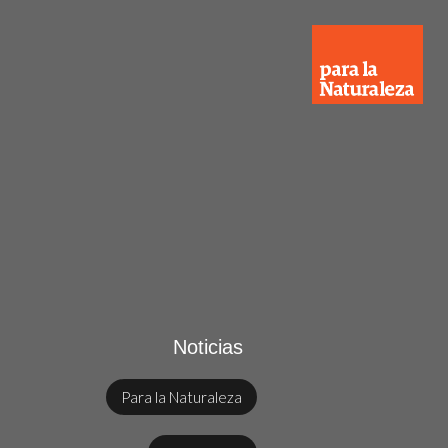
Noticias
Para la Naturaleza