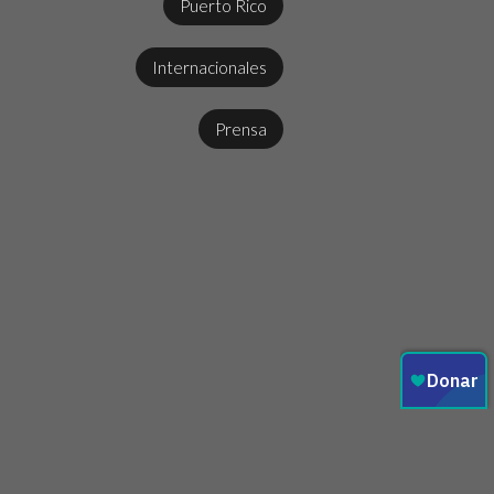
Puerto Rico
Internacionales
Prensa